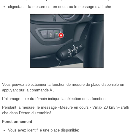
clignotant : la mesure est en cours ou le message s’affi che.
Vous pouvez sélectionner la fonction de mesure de place disponible en
appuyant sur la commande A .
L’allumage fi xe du témoin indique la sélection de la fonction.
Pendant la mesure, le message «Mesure en cours - Vmax 20 km/h» s’affi
che dans l’écran du combiné.
Fonctionnement
Vous avez identifi é une place disponible: