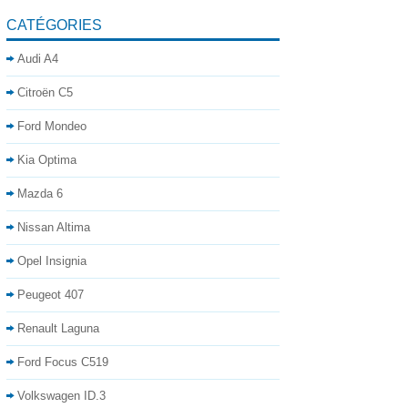
CATÉGORIES
Audi A4
Citroën C5
Ford Mondeo
Kia Optima
Mazda 6
Nissan Altima
Opel Insignia
Peugeot 407
Renault Laguna
Ford Focus C519
Volkswagen ID.3