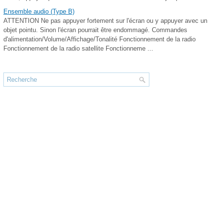
Ensemble audio (Type B)
ATTENTION Ne pas appuyer fortement sur l'écran ou y appuyer avec un
objet pointu. Sinon l'écran pourrait être endommagé. Commandes
d'alimentation/Volume/Affichage/Tonalité Fonctionnement de la radio
Fonctionnement de la radio satellite Fonctionneme ...