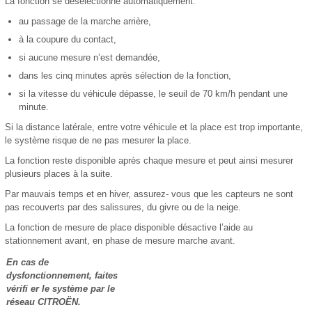
La fonction se désélectionne automatiquement:
au passage de la marche arrière,
à la coupure du contact,
si aucune mesure n’est demandée,
dans les cinq minutes après sélection de la fonction,
si la vitesse du véhicule dépasse, le seuil de 70 km/h pendant une
minute.
Si la distance latérale, entre votre véhicule et la place est trop importante,
le système risque de ne pas mesurer la place.
La fonction reste disponible après chaque mesure et peut ainsi mesurer
plusieurs places à la suite.
Par mauvais temps et en hiver, assurez- vous que les capteurs ne sont
pas recouverts par des salissures, du givre ou de la neige.
La fonction de mesure de place disponible désactive l’aide au
stationnement avant, en phase de mesure marche avant.
En cas de
dysfonctionnement, faites
vérifi er le système par le
réseau CITROËN.