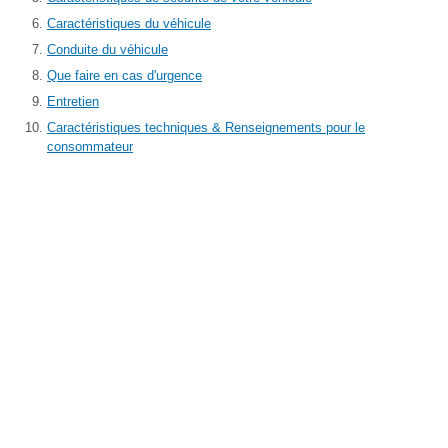
Caractéristiques du véhicule
Conduite du véhicule
Que faire en cas d'urgence
Entretien
Caractéristiques techniques & Renseignements pour le
consommateur