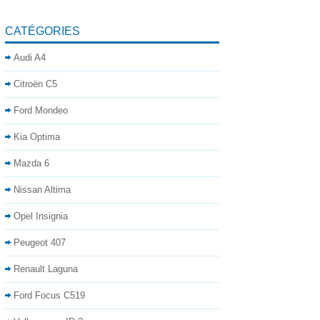
CATÉGORIES
Audi A4
Citroën C5
Ford Mondeo
Kia Optima
Mazda 6
Nissan Altima
Opel Insignia
Peugeot 407
Renault Laguna
Ford Focus C519