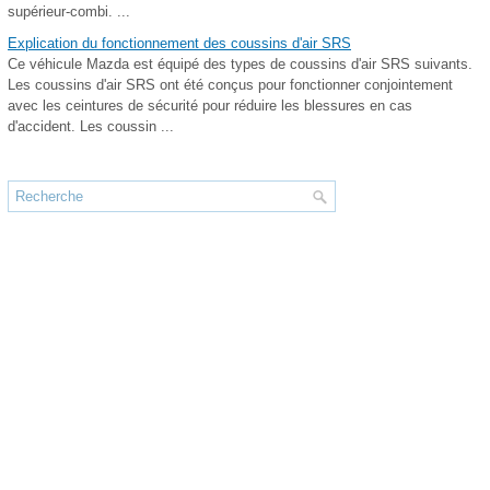
supérieur-combi. ...
Explication du fonctionnement des coussins d'air SRS
Ce véhicule Mazda est équipé des types de coussins d'air SRS suivants.
Les coussins d'air SRS ont été conçus pour fonctionner conjointement
avec les ceintures de sécurité pour réduire les blessures en cas
d'accident. Les coussin ...