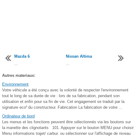
Mazda 6
Nissan Altima
...
...
Autres materiaux:
Environnement
Votre véhicule a été conçu avec la volonté de respecter l'environnement
tout le long de sa durée de vie : lors de sa fabrication, pendant son
utilisation et enfin pour sa fin de vie. Cet engagement se traduit par la
signature eco² du constructeur. Fabrication La fabrication de votre ...
Ordinateur de bord
Les menus et les fonctions peuvent être sélectionnés via les boutons sur
la manette des clignotants 101. Appuyer sur le bouton MENU pour choisir
Menu informations trajet/ carbur. ou sélectionner sur l'affichage de niveau