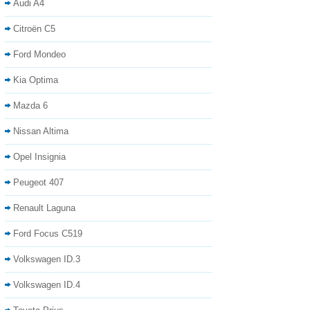
Audi A4
Citroën C5
Ford Mondeo
Kia Optima
Mazda 6
Nissan Altima
Opel Insignia
Peugeot 407
Renault Laguna
Ford Focus C519
Volkswagen ID.3
Volkswagen ID.4