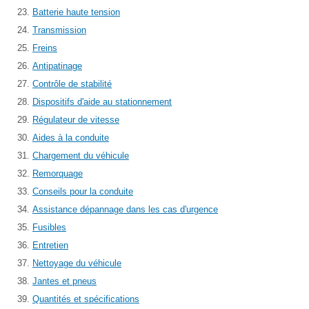
Batterie haute tension
Transmission
Freins
Antipatinage
Contrôle de stabilité
Dispositifs d'aide au stationnement
Régulateur de vitesse
Aides à la conduite
Chargement du véhicule
Remorquage
Conseils pour la conduite
Assistance dépannage dans les cas d'urgence
Fusibles
Entretien
Nettoyage du véhicule
Jantes et pneus
Quantités et spécifications