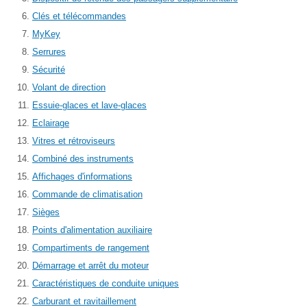
Clés et télécommandes
MyKey
Serrures
Sécurité
Volant de direction
Essuie-glaces et lave-glaces
Eclairage
Vitres et rétroviseurs
Combiné des instruments
Affichages d'informations
Commande de climatisation
Sièges
Points d'alimentation auxiliaire
Compartiments de rangement
Démarrage et arrêt du moteur
Caractéristiques de conduite uniques
Carburant et ravitaillement