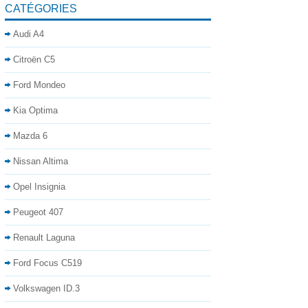
CATÉGORIES
Audi A4
Citroën C5
Ford Mondeo
Kia Optima
Mazda 6
Nissan Altima
Opel Insignia
Peugeot 407
Renault Laguna
Ford Focus C519
Volkswagen ID.3