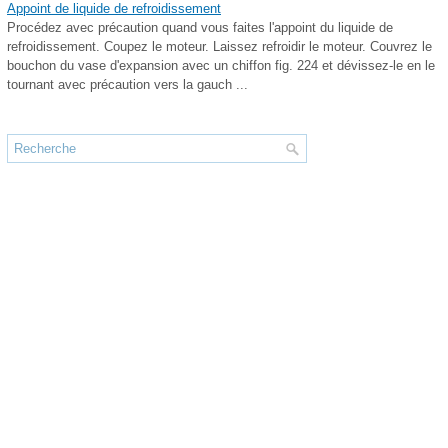
Appoint de liquide de refroidissement
Procédez avec précaution quand vous faites l'appoint du liquide de
refroidissement. Coupez le moteur. Laissez refroidir le moteur. Couvrez le
bouchon du vase d'expansion avec un chiffon fig. 224 et dévissez-le en le
tournant avec précaution vers la gauch ...