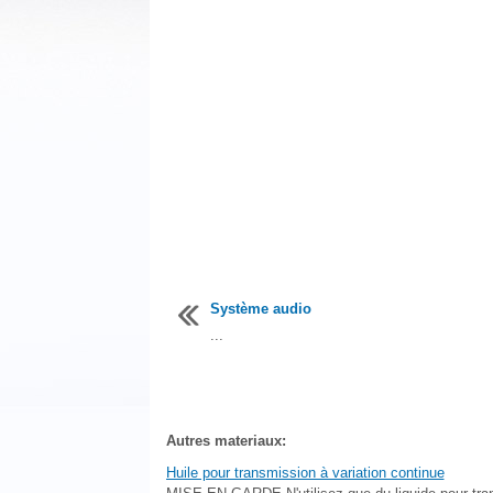
Système audio
...
Autres materiaux:
Huile pour transmission à variation continue