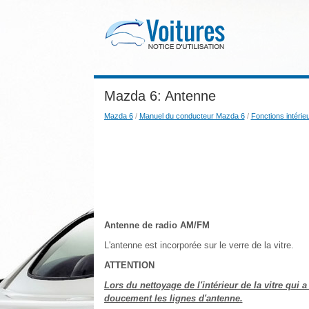
Mazda 6: Antenne
Mazda 6
/
Manuel du conducteur Mazda 6
/
Fonctions intérie
Antenne de radio AM/FM
L'antenne est incorporée sur le verre de la vitre.
ATTENTION
Lors du nettoyage de l'intérieur de la vitre qui 
doucement les lignes d'antenne.