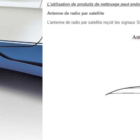
L'utilisation de produits de nettoyage peut en
Antenne de radio par satellite
L'antenne de radio par satellite reçoit les signaux 