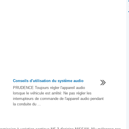
Conseils d'utilisation du système audio
PRUDENCE Toujours régler l'appareil audio
lorsque le véhicule est arrêté: Ne pas régler les
interrupteurs de commande de l'appareil audio pendant
la conduite du ...