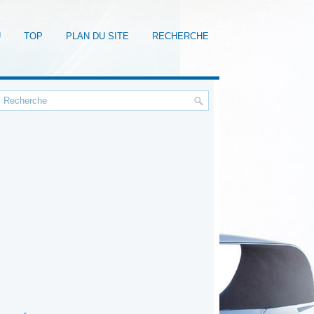
U
TOP
PLAN DU SITE
RECHERCHE