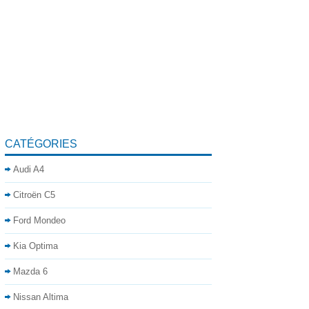
CATÉGORIES
Audi A4
Citroën C5
Ford Mondeo
Kia Optima
Mazda 6
Nissan Altima