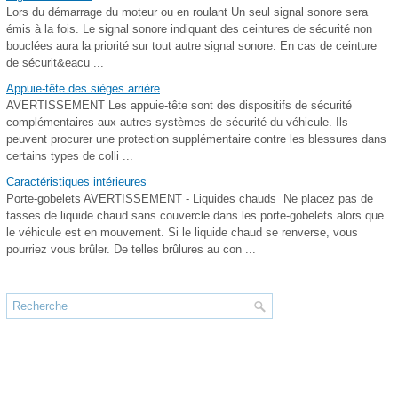
Lors du démarrage du moteur ou en roulant Un seul signal sonore sera
émis à la fois. Le signal sonore indiquant des ceintures de sécurité non
bouclées aura la priorité sur tout autre signal sonore. En cas de ceinture
de sécurit&eacu ...
Appuie-tête des sièges arrière
AVERTISSEMENT Les appuie-tête sont des dispositifs de sécurité
complémentaires aux autres systèmes de sécurité du véhicule. Ils
peuvent procurer une protection supplémentaire contre les blessures dans
certains types de colli ...
Caractéristiques intérieures
Porte-gobelets AVERTISSEMENT - Liquides chauds Ne placez pas de
tasses de liquide chaud sans couvercle dans les porte-gobelets alors que
le véhicule est en mouvement. Si le liquide chaud se renverse, vous
pourriez vous brûler. De telles brûlures au con ...