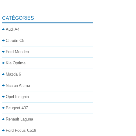
CATÉGORIES
Audi A4
Citroën C5
Ford Mondeo
Kia Optima
Mazda 6
Nissan Altima
Opel Insignia
Peugeot 407
Renault Laguna
Ford Focus C519