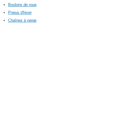
Boulons de roue
Pneus d'hiver
Chaînes à neige