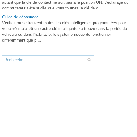
autant que la clé de contact ne soit pas à la position ON. L'éclairage du
commutateur s'éteint dès que vous tournez la clé de c ...
Guide de dépannage
Vérifiez où se trouvent toutes les clés intelligentes programmées pour
votre véhicule. Si une autre clé intelligente se trouve dans la portée du
véhicule ou dans l'habitacle, le système risque de fonctionner
différemment que p ...