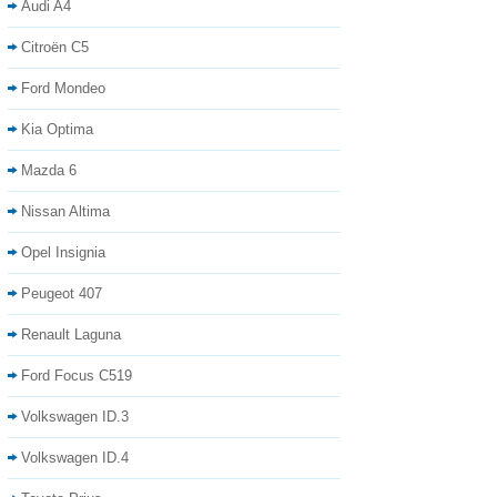
Audi A4
Citroën C5
Ford Mondeo
Kia Optima
Mazda 6
Nissan Altima
Opel Insignia
Peugeot 407
Renault Laguna
Ford Focus C519
Volkswagen ID.3
Volkswagen ID.4