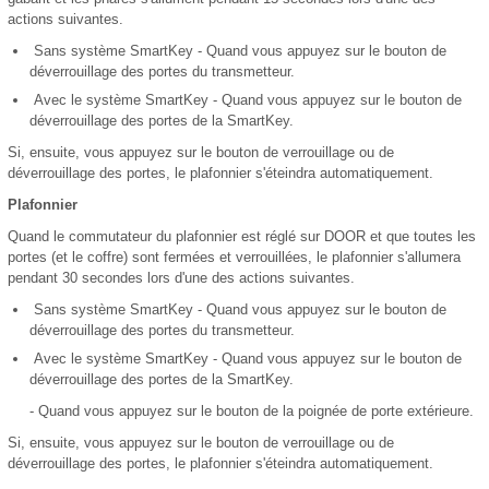
actions suivantes.
Sans système SmartKey - Quand vous appuyez sur le bouton de
déverrouillage des portes du transmetteur.
Avec le système SmartKey - Quand vous appuyez sur le bouton de
déverrouillage des portes de la SmartKey.
Si, ensuite, vous appuyez sur le bouton de verrouillage ou de
déverrouillage des portes, le plafonnier s'éteindra automatiquement.
Plafonnier
Quand le commutateur du plafonnier est réglé sur DOOR et que toutes les
portes (et le coffre) sont fermées et verrouillées, le plafonnier s'allumera
pendant 30 secondes lors d'une des actions suivantes.
Sans système SmartKey - Quand vous appuyez sur le bouton de
déverrouillage des portes du transmetteur.
Avec le système SmartKey - Quand vous appuyez sur le bouton de
déverrouillage des portes de la SmartKey.
- Quand vous appuyez sur le bouton de la poignée de porte extérieure.
Si, ensuite, vous appuyez sur le bouton de verrouillage ou de
déverrouillage des portes, le plafonnier s'éteindra automatiquement.