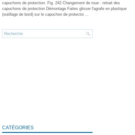
capuchons de protection. Fig. 242 Changement de roue : retrait des
capuchons de protection Démontage Faites glisser l'agrafe en plastique
(outillage de bord) sur le capuchon de protectio ...
CATÉGORIES