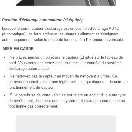
Position d'éclairage automatique (si équipé)
Lorsque le commutateur d'éclairage est en position d'éclairage AUTO
(automatique), les feux arrière et les phares s'allument et s'éteignent
automatiquement, selon le degré de luminosité à l'extérieur du véhicule.
MISE EN GARDE
Ne placez jamais un objet sur le capteur (1) situé sur le tableau de
bord. Vous vous assurerez ainsi d'un meilleur contrôle du système
d'éclairage automatique.
Ne nettoyez pas le capteur au moyen de nettoyant à vitres. Ce
nettoyant pourrait laisser une légère pellicule qui risquerait de nuire au
fonctionnement du capteur.
Si le pare-brise de votre véhicule est teinté ou enduit d'un autre type
de revêtement, il se peut que le système d'éclairage automatique ne
fonctionne pas correctement.