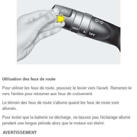
Utilisation des feux de route
Pour utiliser les feux de route, poussez le levier vers l'avant. Ramenez-le
vers l'arrière pour retourner aux feux de croisement.
Le témoin des feux de route s'allume quand les feux de route sont
allumés.
Pour éviter que la batterie se décharge, ne laissez pas l'éclairage allumé
pendant une longue période alors que le moteur est éteint.
AVERTISSEMENT