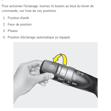
Pour actionner l'éclairage, tournez le bouton au bout du levier de
commande, sur l'une de ces positions :
Position d'arrêt
Feux de position
Phares
Position d'éclairage automatique (si équipé)