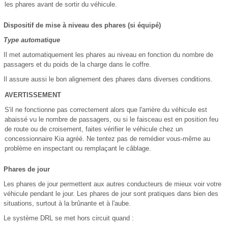
les phares avant de sortir du véhicule.
Dispositif de mise à niveau des phares (si équipé)
Type automatique
Il met automatiquement les phares au niveau en fonction du nombre de
passagers et du poids de la charge dans le coffre.
Il assure aussi le bon alignement des phares dans diverses conditions.
AVERTISSEMENT
S'il ne fonctionne pas correctement alors que l'arrière du véhicule est
abaissé vu le nombre de passagers, ou si le faisceau est en position feu
de route ou de croisement, faites vérifier le véhicule chez un
concessionnaire Kia agréé. Ne tentez pas de remédier vous-même au
problème en inspectant ou remplaçant le câblage.
Phares de jour
Les phares de jour permettent aux autres conducteurs de mieux voir votre
véhicule pendant le jour. Les phares de jour sont pratiques dans bien des
situations, surtout à la brûnante et à l'aube.
Le système DRL se met hors circuit quand :