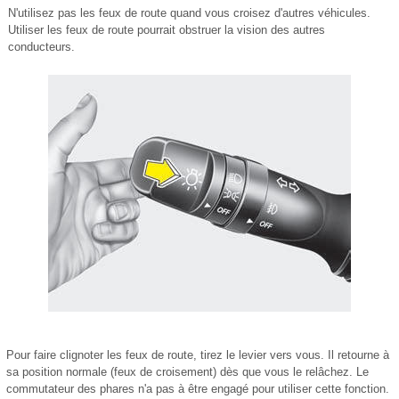
N'utilisez pas les feux de route quand vous croisez d'autres véhicules.
Utiliser les feux de route pourrait obstruer la vision des autres
conducteurs.
Pour faire clignoter les feux de route, tirez le levier vers vous. Il retourne à
sa position normale (feux de croisement) dès que vous le relâchez. Le
commutateur des phares n'a pas à être engagé pour utiliser cette fonction.