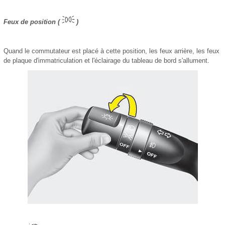
Feux de position (
)
Quand le commutateur est placé à cette position, les feux arrière, les feux
de plaque d'immatriculation et l'éclairage du tableau de bord s'allument.