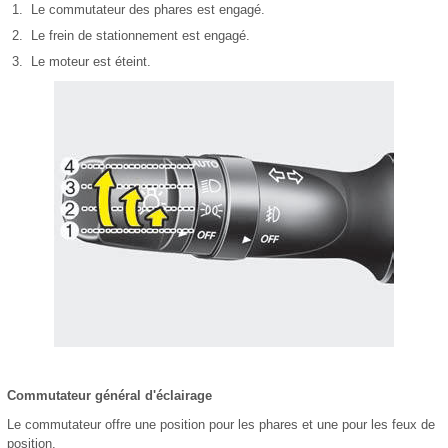
Le commutateur des phares est engagé.
Le frein de stationnement est engagé.
Le moteur est éteint.
Commutateur général d'éclairage
Le commutateur offre une position pour les phares et une pour les feux de
position.