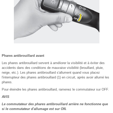
Phares antibrouillard avant
Les phares antibrouillard servent à améliorer la visibilité et à éviter des
accidents dans des conditions de mauvaise visibilité (brouillard, pluie,
neige, etc.). Les phares antibrouillard s'allument quand vous placez
l'interrupteur des phares antibrouillard (1) en circuit, après avoir allumé les
phares.
Pour éteindre les phares antibrouillard, ramenez le commutateur sur OFF.
AVIS
Le commutateur des phares antibrouillard arrière ne fonctionne que
si le commutateur d'allumage est sur ON.