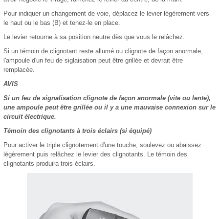
Pour indiquer un changement de voie, déplacez le levier légèrement vers
le haut ou le bas (B) et tenez-le en place.
Le levier retourne à sa position neutre dès que vous le relâchez.
Si un témoin de clignotant reste allumé ou clignote de façon anormale,
l'ampoule d'un feu de siglaisation peut être grillée et devrait être
remplacée.
AVIS
Si un feu de signalisation clignote de façon anormale (vite ou lente),
une ampoule peut être grillée ou il y a une mauvaise connexion sur le
circuit électrique.
Témoin des clignotants à trois éclairs (si équipé)
Pour activer le triple clignotement d'une touche, soulevez ou abaissez
légèrement puis relâchez le levier des clignotants. Le témoin des
clignotants produira trois éclairs.