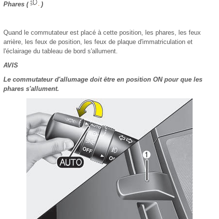
Phares (
)
Quand le commutateur est placé à cette position, les phares, les feux
arrière, les feux de position, les feux de plaque d'immatriculation et
l'éclairage du tableau de bord s'allument.
AVIS
Le commutateur d'allumage doit être en position ON pour que les
phares s'allument.