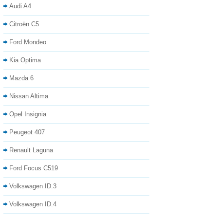
Audi A4
Citroën C5
Ford Mondeo
Kia Optima
Mazda 6
Nissan Altima
Opel Insignia
Peugeot 407
Renault Laguna
Ford Focus C519
Volkswagen ID.3
Volkswagen ID.4