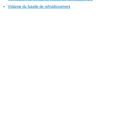
Vidange du liquide de refroidissement