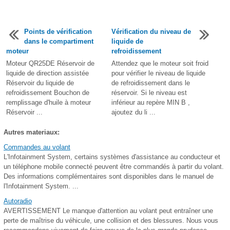
Points de vérification
Vérification du niveau de
dans le compartiment
liquide de
moteur
refroidissement
Moteur QR25DE Réservoir de
Attendez que le moteur soit froid
liquide de direction assistée
pour vérifier le niveau de liquide
Réservoir du liquide de
de refroidissement dans le
refroidissement Bouchon de
réservoir. Si le niveau est
remplissage d'huile à moteur
inférieur au repère MIN B ,
Réservoir ...
ajoutez du li ...
Autres materiaux:
Commandes au volant
L'Infotainment System, certains systèmes d'assistance au conducteur et
un téléphone mobile connecté peuvent être commandés à partir du volant.
Des informations complémentaires sont disponibles dans le manuel de
l'Infotainment System. ...
Autoradio
AVERTISSEMENT Le manque d'attention au volant peut entraîner une
perte de maîtrise du véhicule, une collision et des blessures. Nous vous