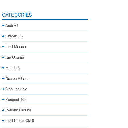
CATÉGORIES
Audi A4
Citroën C5
Ford Mondeo
Kia Optima
Mazda 6
Nissan Altima
Opel Insignia
Peugeot 407
Renault Laguna
Ford Focus C519