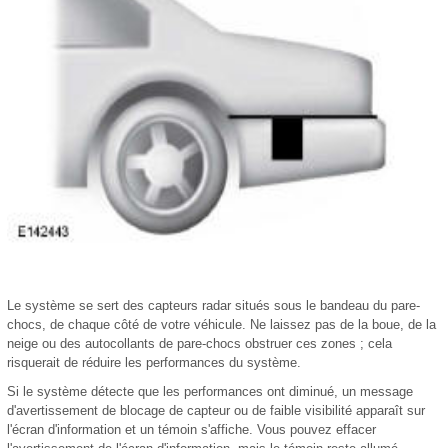
Le système se sert des capteurs radar situés sous le bandeau du pare-
chocs, de chaque côté de votre véhicule. Ne laissez pas de la boue, de la
neige ou des autocollants de pare-chocs obstruer ces zones ; cela
risquerait de réduire les performances du système.
Si le système détecte que les performances ont diminué, un message
d'avertissement de blocage de capteur ou de faible visibilité apparaît sur
l'écran d'information et un témoin s'affiche. Vous pouvez effacer