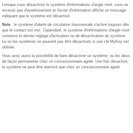
Lorsque vous désactivez le système d'informations d'angle mort, vous ne
recevez pas d'avertissement et l'écran d'information affiche un message
indiquant que le système est désactivé.
Note
:
le système d'alerte de circulation transversale s'active toujours dès
que le contact est mis. Cependant, le système d'informations d'angle mort
conserve le dernier réglage d'activation ou de désactivation du système.
Le ou les systèmes ne peuvent pas être désactivés si une clé MyKey est
utilisée.
Vous avez aussi la possibilité de faire désactiver un système, ou les deux,
de façon permanente chez un concessionnaire agréé. Une fois désactivé,
le système ne peut être réactivé que chez un concessionnaire agréé.