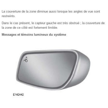
La couverture de la zone diminue aussi lorsque les angles de vue sont
restreints.
Dans le cas présent, le capteur gauche est très obstrué ; la couverture de
la zone de ce côté est fortement limitée.
Messages et témoins lumineux du système