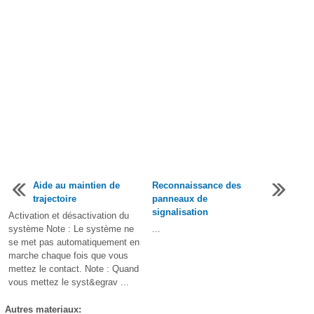
Aide au maintien de
Reconnaissance des
trajectoire
panneaux de
signalisation
Activation et désactivation du
système Note : Le système ne
...
se met pas automatiquement en
marche chaque fois que vous
mettez le contact. Note : Quand
vous mettez le syst&egrav ...
Autres materiaux: