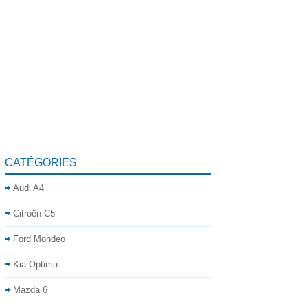
CATÉGORIES
Audi A4
Citroën C5
Ford Mondeo
Kia Optima
Mazda 6