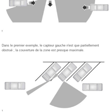
Dans le premier exemple, le capteur gauche n'est que partiellement
obstrué ; la couverture de la zone est presque maximale.