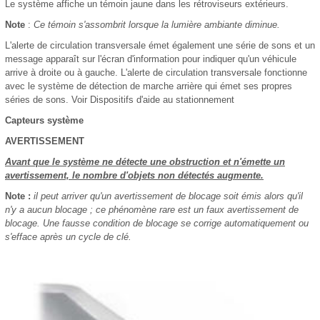
Le système affiche un témoin jaune dans les rétroviseurs extérieurs.
Note
:
Ce témoin s'assombrit lorsque la lumière ambiante diminue.
L'alerte de circulation transversale émet également une série de sons et un
message apparaît sur l'écran d'information pour indiquer qu'un véhicule
arrive à droite ou à gauche. L'alerte de circulation transversale fonctionne
avec le système de détection de marche arrière qui émet ses propres
séries de sons. Voir Dispositifs d'aide au stationnement
Capteurs système
AVERTISSEMENT
Avant que le système ne détecte une obstruction et n'émette un
avertissement, le nombre d'objets non détectés augmente.
Note :
il peut arriver qu'un avertissement de blocage soit émis alors qu'il
n'y a aucun blocage ; ce phénomène rare est un faux avertissement de
blocage. Une fausse condition de blocage se corrige automatiquement ou
s'efface après un cycle de clé.