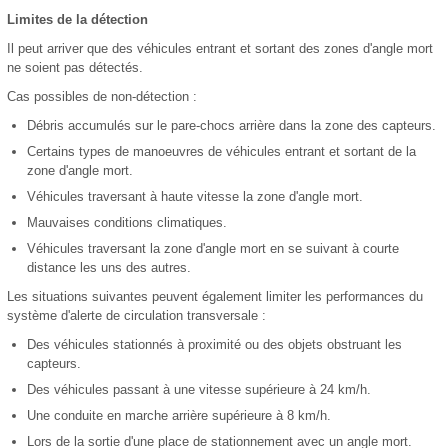
Limites de la détection
Il peut arriver que des véhicules entrant et sortant des zones d'angle mort
ne soient pas détectés.
Cas possibles de non-détection :
Débris accumulés sur le pare-chocs arrière dans la zone des capteurs.
Certains types de manoeuvres de véhicules entrant et sortant de la
zone d'angle mort.
Véhicules traversant à haute vitesse la zone d'angle mort.
Mauvaises conditions climatiques.
Véhicules traversant la zone d'angle mort en se suivant à courte
distance les uns des autres.
Les situations suivantes peuvent également limiter les performances du
système d'alerte de circulation transversale :
Des véhicules stationnés à proximité ou des objets obstruant les
capteurs.
Des véhicules passant à une vitesse supérieure à 24 km/h.
Une conduite en marche arrière supérieure à 8 km/h.
Lors de la sortie d'une place de stationnement avec un angle mort.