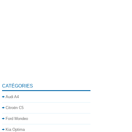
CATÉGORIES
Audi A4
Citroën C5
Ford Mondeo
Kia Optima