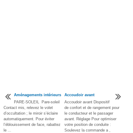
Aménagements intérieurs
Accoudoir avant
PARE-SOLEIL Pare-soleil
Accoudoir avant Dispositif
Contact mis, relevez le volet
de confort et de rangement pour
d’occultation ; le miroir s’éclaire
le conducteur et le passager
automatiquement. Pour éviter
avant. Réglage Pour optimiser
l’éblouissement de face, rabattez
votre position de conduite :
le ...
Soulevez la commande a ,