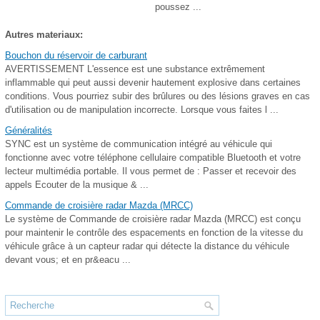
poussez ...
Autres materiaux:
Bouchon du réservoir de carburant
AVERTISSEMENT L'essence est une substance extrêmement
inflammable qui peut aussi devenir hautement explosive dans certaines
conditions. Vous pourriez subir des brûlures ou des lésions graves en cas
d'utilisation ou de manipulation incorrecte. Lorsque vous faites l ...
Généralités
SYNC est un système de communication intégré au véhicule qui
fonctionne avec votre téléphone cellulaire compatible Bluetooth et votre
lecteur multimédia portable. Il vous permet de : Passer et recevoir des
appels Ecouter de la musique & ...
Commande de croisière radar Mazda (MRCC)
Le système de Commande de croisière radar Mazda (MRCC) est conçu
pour maintenir le contrôle des espacements en fonction de la vitesse du
véhicule grâce à un capteur radar qui détecte la distance du véhicule
devant vous; et en pr&eacu ...