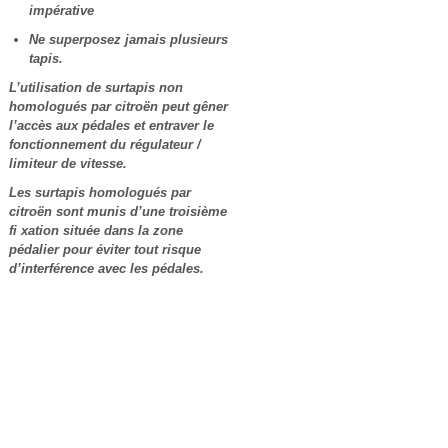
impérative
Ne superposez jamais plusieurs
tapis.
L’utilisation de surtapis non
homologués par citroën peut gêner
l’accès aux pédales et entraver le
fonctionnement du régulateur /
limiteur de vitesse.
Les surtapis homologués par
citroën sont munis d’une troisième
fi xation située dans la zone
pédalier pour éviter tout risque
d’interférence avec les pédales.