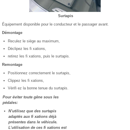
Surtapis
Équipement disponible pour le conducteur et le passager avant.
Démontage
Reculez le siège au maximum,
Déclipez les fi xations,
retirez les fi xations, puis le surtapis.
Remontage
Positionnez correctement le surtapis,
Clippez les fi xations,
Vérifi ez la bonne tenue du surtapis.
Pour éviter toute gêne sous les
pédales:
N’utilisez que des surtapis
adaptés aux fi xations déjà
présentes dans le véhicule.
L’utilisation de ces fi xations est