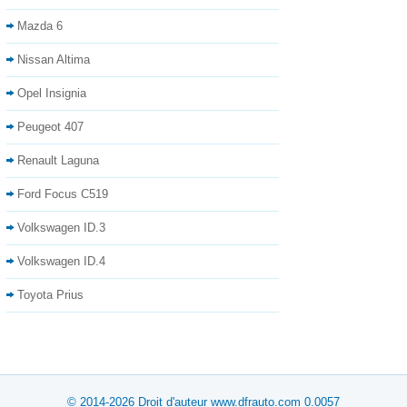
Mazda 6
Nissan Altima
Opel Insignia
Peugeot 407
Renault Laguna
Ford Focus C519
Volkswagen ID.3
Volkswagen ID.4
Toyota Prius
© 2014-2026 Droit d'auteur www.dfrauto.com 0.0057