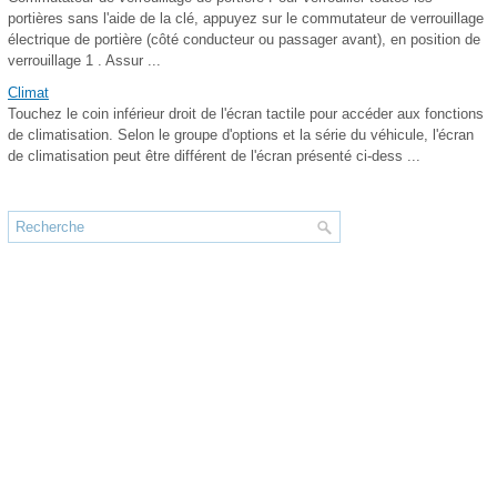
portières sans l'aide de la clé, appuyez sur le commutateur de verrouillage
électrique de portière (côté conducteur ou passager avant), en position de
verrouillage 1 . Assur ...
Climat
Touchez le coin inférieur droit de l'écran tactile pour accéder aux fonctions
de climatisation. Selon le groupe d'options et la série du véhicule, l'écran
de climatisation peut être différent de l'écran présenté ci-dess ...