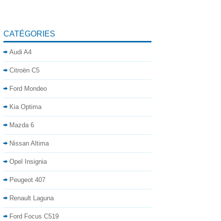
CATÉGORIES
Audi A4
Citroën C5
Ford Mondeo
Kia Optima
Mazda 6
Nissan Altima
Opel Insignia
Peugeot 407
Renault Laguna
Ford Focus C519