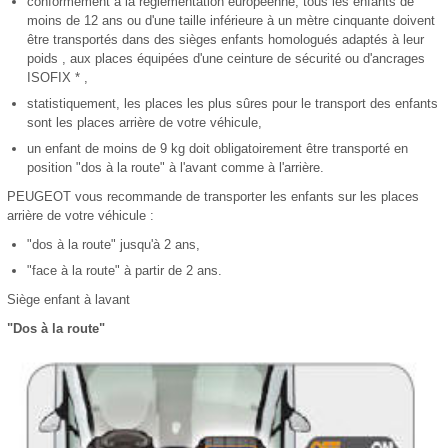
conformément à la réglementation européenne, tous les enfants de
moins de 12 ans ou d'une taille inférieure à un mètre cinquante doivent
être transportés dans des sièges enfants homologués adaptés à leur
poids , aux places équipées d'une ceinture de sécurité ou d'ancrages
ISOFIX * ,
statistiquement, les places les plus sûres pour le transport des enfants
sont les places arrière de votre véhicule,
un enfant de moins de 9 kg doit obligatoirement être transporté en
position "dos à la route" à l'avant comme à l'arrière.
PEUGEOT vous recommande de transporter les enfants sur les places
arrière de votre véhicule :
"dos à la route" jusqu'à 2 ans,
"face à la route" à partir de 2 ans.
Siège enfant à lavant
"Dos à la route"