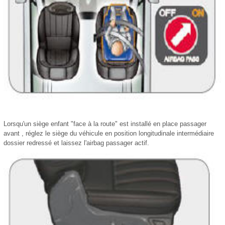
Lorsqu'un siège enfant "face à la route" est installé en place passager
avant , réglez le siège du véhicule en position longitudinale intermédiaire
dossier redressé et laissez l'airbag passager actif.