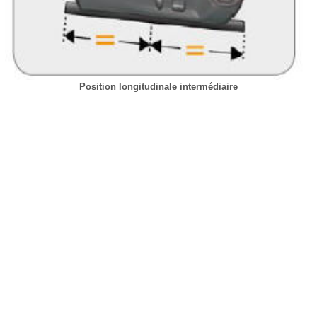
Position longitudinale intermédiaire