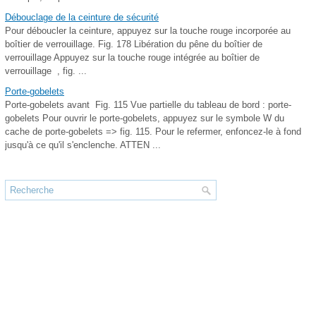
Débouclage de la ceinture de sécurité
Pour déboucler la ceinture, appuyez sur la touche rouge incorporée au
boîtier de verrouillage. Fig. 178 Libération du pêne du boîtier de
verrouillage Appuyez sur la touche rouge intégrée au boîtier de
verrouillage , fig. ...
Porte-gobelets
Porte-gobelets avant Fig. 115 Vue partielle du tableau de bord : porte-
gobelets Pour ouvrir le porte-gobelets, appuyez sur le symbole W du
cache de porte-gobelets => fig. 115. Pour le refermer, enfoncez-le à fond
jusqu'à ce qu'il s'enclenche. ATTEN ...