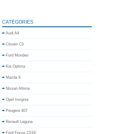
CATÉGORIES
Audi A4
Citroën C5
Ford Mondeo
Kia Optima
Mazda 6
Nissan Altima
Opel Insignia
Peugeot 407
Renault Laguna
Ford Focus C519