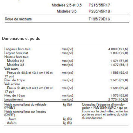
Dimensions et poids