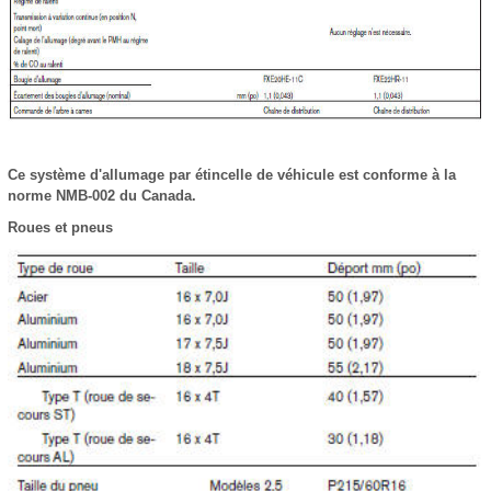
Ce système d'allumage par étincelle de véhicule est conforme à la
norme NMB-002 du Canada.
Roues et pneus