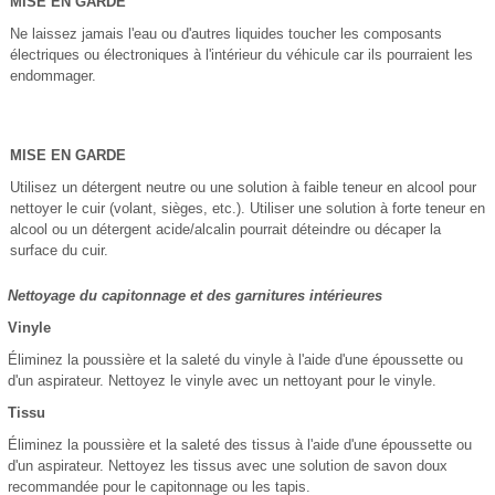
MISE EN GARDE
Ne laissez jamais l'eau ou d'autres liquides toucher les composants
électriques ou électroniques à l'intérieur du véhicule car ils pourraient les
endommager.
MISE EN GARDE
Utilisez un détergent neutre ou une solution à faible teneur en alcool pour
nettoyer le cuir (volant, sièges, etc.). Utiliser une solution à forte teneur en
alcool ou un détergent acide/alcalin pourrait déteindre ou décaper la
surface du cuir.
Nettoyage du capitonnage et des garnitures intérieures
Vinyle
Éliminez la poussière et la saleté du vinyle à l'aide d'une époussette ou
d'un aspirateur. Nettoyez le vinyle avec un nettoyant pour le vinyle.
Tissu
Éliminez la poussière et la saleté des tissus à l'aide d'une époussette ou
d'un aspirateur. Nettoyez les tissus avec une solution de savon doux
recommandée pour le capitonnage ou les tapis.