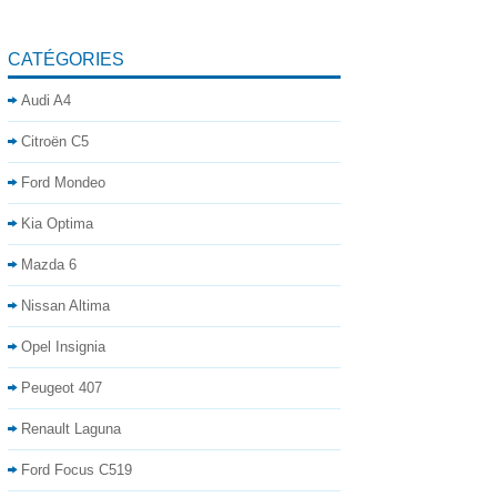
CATÉGORIES
Audi A4
Citroën C5
Ford Mondeo
Kia Optima
Mazda 6
Nissan Altima
Opel Insignia
Peugeot 407
Renault Laguna
Ford Focus C519