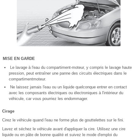
MISE EN GARDE
Le lavage à l'eau du compartiment-moteur, y compris le lavage haute
pression, peut entraîner une panne des circuits électriques dans le
compartimentmoteur.
Ne laissez jamais l'eau ou un liquide quelconque entrer en contact
avec les composants électriques ou électroniques à l'intérieur du
véhicule, car vous pourriez les endommager.
Cirage
Cirez le véhicule quand l'eau ne forme plus de gouttelettes sur le fini.
Lavez et séchez le véhicule avant d'appliquer la cire. Utilisez une cire
liquide ou en pâte de bonne qualité et suivez le mode d'emploi du