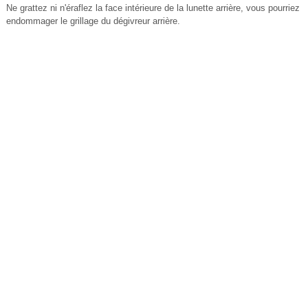
Ne grattez ni n'éraflez la face intérieure de la lunette arrière, vous pourriez
endommager le grillage du dégivreur arrière.