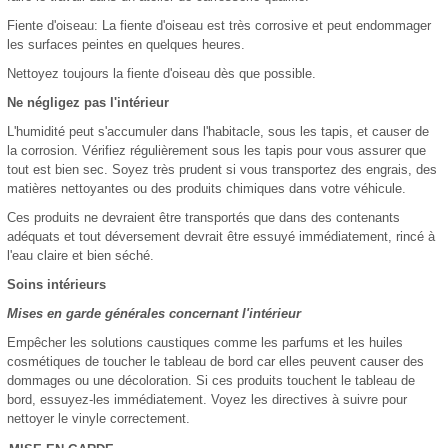
Fiente d'oiseau: La fiente d'oiseau est très corrosive et peut endommager
les surfaces peintes en quelques heures.
Nettoyez toujours la fiente d'oiseau dès que possible.
Ne négligez pas l'intérieur
L'humidité peut s'accumuler dans l'habitacle, sous les tapis, et causer de
la corrosion. Vérifiez régulièrement sous les tapis pour vous assurer que
tout est bien sec. Soyez très prudent si vous transportez des engrais, des
matières nettoyantes ou des produits chimiques dans votre véhicule.
Ces produits ne devraient être transportés que dans des contenants
adéquats et tout déversement devrait être essuyé immédiatement, rincé à
l'eau claire et bien séché.
Soins intérieurs
Mises en garde générales concernant l'intérieur
Empêcher les solutions caustiques comme les parfums et les huiles
cosmétiques de toucher le tableau de bord car elles peuvent causer des
dommages ou une décoloration. Si ces produits touchent le tableau de
bord, essuyez-les immédiatement. Voyez les directives à suivre pour
nettoyer le vinyle correctement.