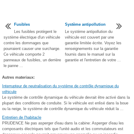
Fusibles
Système antipollution
Les fusibles protègent le
Le système antipollution du
système électrique d'un véhicule
véhicule est couvert par une
contre les dommages que
garantie limitée écrite. Voyez les
pourraient causer une surcharge.
renseignements sur la garantie
Ce véhicule comporte 2
fournis dans le manuel sur la
panneaux de fusibles, un derrière
garantie et l'entretien de votre ...
le panne ...
Autres materiaux:
Interrupteur de neutralisation du système de contrôle dynamique du
véhicule
Le système de contrôle dynamique du véhicule devrait être activé dans la
plupart des conditions de conduite. Si le véhicule est enlisé dans la boue
ou la neige, le système de contrôle dynamique du véhicule réduit la ...
Entretien de l'habitacle
PRUDENCE Ne pas asperger d'eau dans la cabine: Asperger d'eau les
composants électriques tels que l'unité audio et les commutateurs est