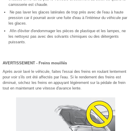
carrosserie est chaude.
Ne pas laver les glaces latérales de trop près avec de l'eau à haute
pression car il pourrait avoir une fuite d'eau à l'intérieur du véhicule par
les glaces.
Afin d'éviter d'endommager les pièces de plastique et les lampes, ne
les nettoyez pas avec des solvants chimiques ou des détergents
puissants.
AVERTISSEMENT - Freins mouillés
Après avoir lavé le véhicule, faites l'essai des freins en roulant lentement
pour voir s'ils ont été affectés par l'eau. Si le rendement des freins est
diminué, séchez les freins en appuyant légèrement sur la pédale de frein
tout en maintenant une vitesse d'avance lente.