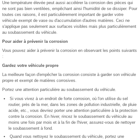
Une température élevée peut aussi accélérer la corrosion des pièces qui
ne sont pas bien ventilées, empêchant ainsi l'humidité de se dissiper. Pour
toutes ces raisons, il est particulièrement important de garder votre
véhicule exempt de vase ou d'accumulation d'autres matières. Ceci ne
s'applique pas seulement aux surfaces visibles mais plus particulièrement
au soubassement du véhicule.
Pour aider à prévenir la corrosion
Vous pouvez aider à prévenir la corrosion en observant les points suivants
:
Gardez votre véhicule propre
La meilleure façon d'empêcher la corrosion consiste à garder son véhicule
propre et exempt de matières corrosives.
Portez une attention particulière au soubassement du véhicule.
Si vous vivez à un endroit de forte corrosion, où l'on utilise du sel
routier, près de la mer, dans les zones de pollution industrielle, de pluie
acide, etc., vous devriez porter une attention particulière à la protection
contre la corrosion. En hiver, rincez le soubassement du véhicule au
moins une fois par mois et à la fin de l'hiver, assurez-vous de nettoyer
le soubassement à fond.
Quand vous nettoyez le soubassement du véhicule, portez une