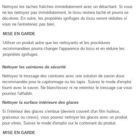
Nettoyez les taches fraîches immédiatement avec un détachant. Si vous
ne les nettoyez pas immédiatement, le tissu restera taché et pourra se
décolorer. En outre, les propriétés ignifuges du tissu seront réduites si
vous ne l'entretenez pas bien.
MISE EN GARDE
Utiliser un produit autre que les nettoyants et les procédures
recommandées pourra changer l'apparence du tissu et en réduire les
propriétés ignifuges.
Nettoyer les ceintures de sécurité
Nettoyez le tressage des ceintures avec une solution de savon doux
recommandée pour le capitonnage ou les tapis. Suivez le mode d'emploi
fourni avec le savon. Ne blanchissez ni ne reteintez le tressage car vous
pourriez l'affaiblir.
Nettoyer la surface intérieure des glaces
Si l'intérieur des glaces s'embue (devient couvert d'un film huileux,
graisseux ou cireux), vous pouvez nettoyer les glaces avec un produit
pour vitres. Suivez le mode d'emploi sur le contenant du produit.
MISE EN GARDE