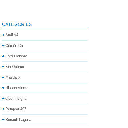
CATÉGORIES
Audi A4
Citroën C5
Ford Mondeo
Kia Optima
Mazda 6
Nissan Altima
Opel Insignia
Peugeot 407
Renault Laguna