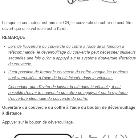
Lorsque le contacteur est mis sur ON, le couvercle du coffre ne peut être
ouvert que si le véhicule est à l'arrêt.
REMARQUE
Lors de l'ouverture du couvercle du coffre à l'aide de la fonction à
télécommande, le déverrouillage du couvercle peut nécessiter plusieurs
secondes une fois qu'on a appuyé sur le système d'ouverture électrique
du couvercle.
Il est possible de fermer le couvercle du coffre lorsque les portières
sont verrouillées à l'aide de la clé laissée dans le véhicule.
Cependant, afin d'éviter de laisser la clé dans le véhicule, il est
possible d'ouvrir le couvercle du coffre en appuyant sur le système
d'ouverture électrique du couvercle du coffre.
Ouverture du couvercle du coffre à l'aide du bouton de déverrouillage
à distance
Appuyer sur le bouton de déverrouillage.