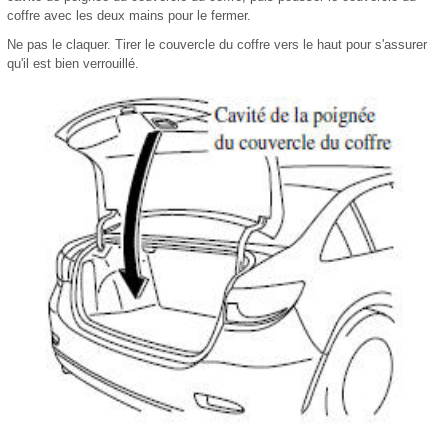
coffre avec les deux mains pour le fermer.
Ne pas le claquer. Tirer le couvercle du coffre vers le haut pour s'assurer
qu'il est bien verrouillé.