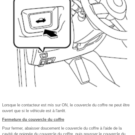
Lorsque le contacteur est mis sur ON, le couvercle du coffre ne peut être
ouvert que si le véhicule est à l'arrêt.
Fermeture du couvercle du coffre
Pour fermer, abaisser doucement le couvercle du coffre à l'aide de la
cavité de poignée du couvercle du coffre, puis pousser le couvercle du