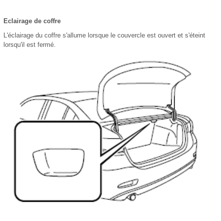
Eclairage de coffre
L'éclairage du coffre s'allume lorsque le couvercle est ouvert et s'éteint
lorsqu'il est fermé.