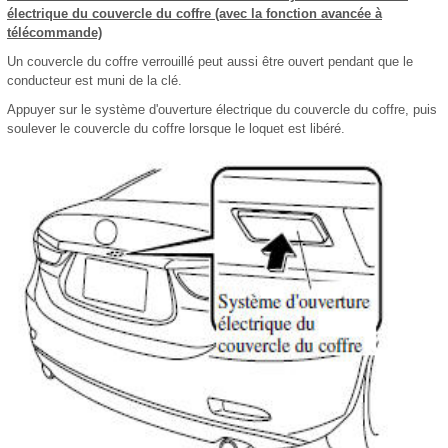
électrique du couvercle du coffre (avec la fonction avancée à
télécommande)
Un couvercle du coffre verrouillé peut aussi être ouvert pendant que le
conducteur est muni de la clé.
Appuyer sur le système d'ouverture électrique du couvercle du coffre, puis
soulever le couvercle du coffre lorsque le loquet est libéré.