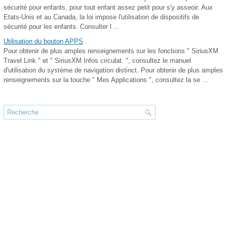
sécurité pour enfants, pour tout enfant assez petit pour s'y asseoir. Aux
Etats-Unis et au Canada, la loi impose l'utilisation de dispositifs de
sécurité pour les enfants. Consulter l ...
Utilisation du bouton APPS
Pour obtenir de plus amples renseignements sur les fonctions " SiriusXM
Travel Link " et " SiriusXM Infos circulat. ", consultez le manuel
d'utilisation du système de navigation distinct. Pour obtenir de plus amples
renseignements sur la touche " Mes Applications ", consultez la se ...