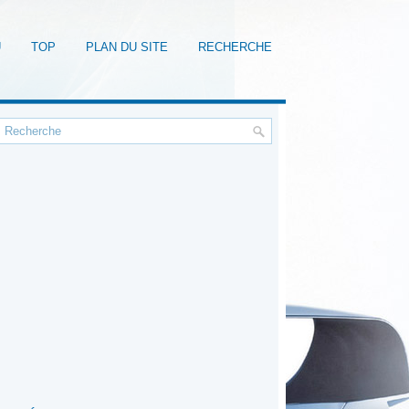
U
TOP
PLAN DU SITE
RECHERCHE