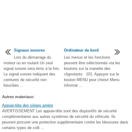
Signaux sonores
Ordinateur de bord
Lors du démarrage du
Les menus et les fonctions
moteur ou en roulant Un seul
peuvent être sélectionnés via les
signal sonore sera émis à la fois.
boutons sur la manette des
Le signal sonore indiquant des
clignotants 101. Appuyer sur le
ceintures de sécurité non
bouton MENU pour choisir Menu
bouclées ...
informat ...
Autres materiaux:
Appuie-tête des sièges arrière
AVERTISSEMENT Les appuie-tête sont des dispositifs de sécurité
complémentaires aux autres systèmes de sécurité du véhicule. Ils
peuvent procurer une protection supplémentaire contre les blessures dans
certains types de colli ...