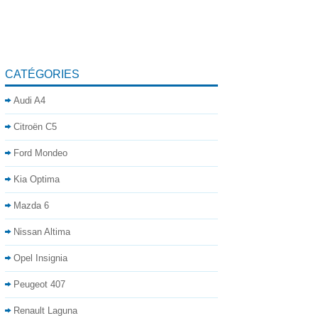
CATÉGORIES
Audi A4
Citroën C5
Ford Mondeo
Kia Optima
Mazda 6
Nissan Altima
Opel Insignia
Peugeot 407
Renault Laguna