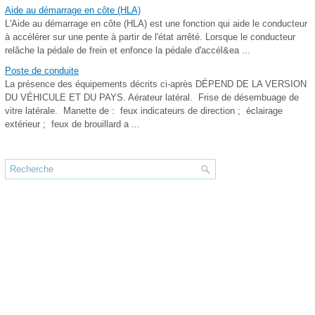
Aide au démarrage en côte (HLA)
L'Aide au démarrage en côte (HLA) est une fonction qui aide le conducteur
à accélérer sur une pente à partir de l'état arrêté. Lorsque le conducteur
relâche la pédale de frein et enfonce la pédale d'accél&ea ...
Poste de conduite
La présence des équipements décrits ci-après DÉPEND DE LA VERSION
DU VÉHICULE ET DU PAYS. Aérateur latéral. Frise de désembuage de
vitre latérale. Manette de : feux indicateurs de direction ; éclairage
extérieur ; feux de brouillard a ...