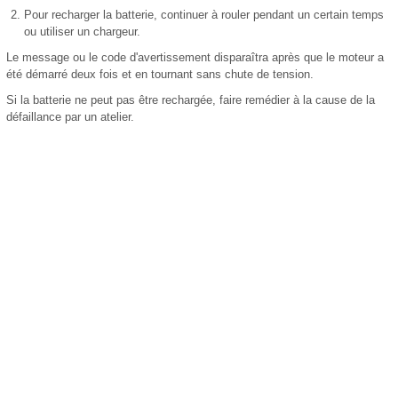
Pour recharger la batterie, continuer à rouler pendant un certain temps
ou utiliser un chargeur.
Le message ou le code d'avertissement disparaîtra après que le moteur a
été démarré deux fois et en tournant sans chute de tension.
Si la batterie ne peut pas être rechargée, faire remédier à la cause de la
défaillance par un atelier.