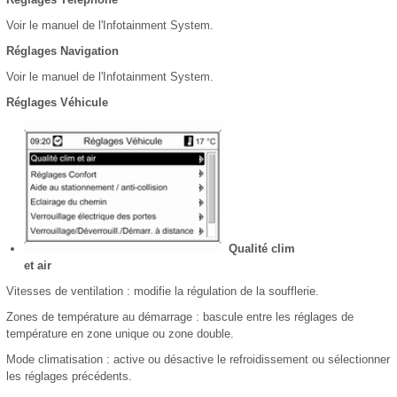
Voir le manuel de l'Infotainment System.
Réglages Navigation
Voir le manuel de l'Infotainment System.
Réglages Véhicule
Qualité clim
et air
Vitesses de ventilation : modifie la régulation de la soufflerie.
Zones de température au démarrage : bascule entre les réglages de
température en zone unique ou zone double.
Mode climatisation : active ou désactive le refroidissement ou sélectionner
les réglages précédents.