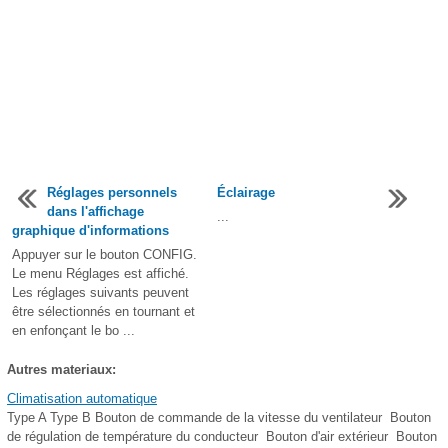
Réglages personnels
Éclairage
dans l'affichage
...
graphique d'informations
Appuyer sur le bouton CONFIG.
Le menu Réglages est affiché.
Les réglages suivants peuvent
être sélectionnés en tournant et
en enfonçant le bo ...
Autres materiaux:
Climatisation automatique
Type A Type B Bouton de commande de la vitesse du ventilateur Bouton
de régulation de température du conducteur Bouton d'air extérieur Bouton