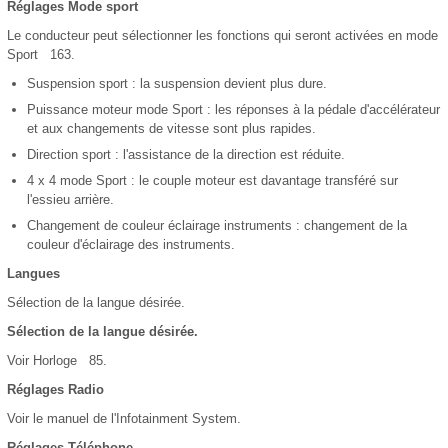
Réglages Mode sport
Le conducteur peut sélectionner les fonctions qui seront activées en mode
Sport 163.
Suspension sport : la suspension devient plus dure.
Puissance moteur mode Sport : les réponses à la pédale d'accélérateur
et aux changements de vitesse sont plus rapides.
Direction sport : l'assistance de la direction est réduite.
4 x 4 mode Sport : le couple moteur est davantage transféré sur
l'essieu arrière.
Changement de couleur éclairage instruments : changement de la
couleur d'éclairage des instruments.
Langues
Sélection de la langue désirée.
Sélection de la langue désirée.
Voir Horloge 85.
Réglages Radio
Voir le manuel de l'Infotainment System.
Réglages Téléphone