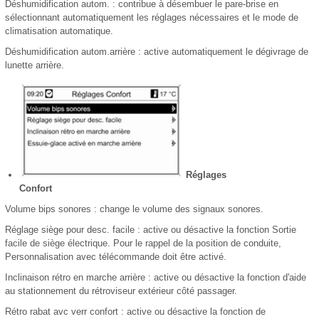
Déshumidification autom. : contribue à désembuer le pare-brise en
sélectionnant automatiquement les réglages nécessaires et le mode de
climatisation automatique.
Déshumidification autom.arrière : active automatiquement le dégivrage de
lunette arrière.
Réglages
Confort
Volume bips sonores : change le volume des signaux sonores.
Réglage siège pour desc. facile : active ou désactive la fonction Sortie
facile de siège électrique. Pour le rappel de la position de conduite,
Personnalisation avec télécommande doit être activé.
Inclinaison rétro en marche arrière : active ou désactive la fonction d'aide
au stationnement du rétroviseur extérieur côté passager.
Rétro rabat avc verr confort : active ou désactive la fonction de