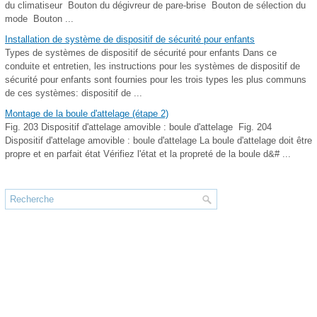
du climatiseur Bouton du dégivreur de pare-brise Bouton de sélection du
mode Bouton ...
Installation de système de dispositif de sécurité pour enfants
Types de systèmes de dispositif de sécurité pour enfants Dans ce
conduite et entretien, les instructions pour les systèmes de dispositif de
sécurité pour enfants sont fournies pour les trois types les plus communs
de ces systèmes: dispositif de ...
Montage de la boule d'attelage (étape 2)
Fig. 203 Dispositif d'attelage amovible : boule d'attelage Fig. 204
Dispositif d'attelage amovible : boule d'attelage La boule d'attelage doit être
propre et en parfait état Vérifiez l'état et la propreté de la boule d&# ...