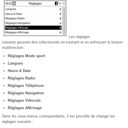
Les réglages
suivants peuvent être sélectionnés en tournant et en enfonçant le bouton
multifonction :
Réglages Mode sport
Langues
Heure & Date
Réglages Radio
Réglages Téléphone
Réglages Navigation
Réglages Véhicule
Réglages Affichage
Dans les sous-menus correspondants, il est possible de changer les
réglages suivants :