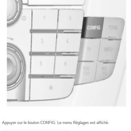
Appuyer sur le bouton CONFIG. Le menu Réglages est affiché.