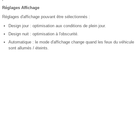
Réglages Affichage
Réglages d'affichage pouvant être sélectionnés :
Design jour : optimisation aux conditions de plein jour.
Design nuit : optimisation à l'obscurité.
Automatique : le mode d'affichage change quand les feux du véhicule
sont allumés / éteints.