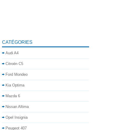
CATÉGORIES
Audi A4
Citroën C5
Ford Mondeo
Kia Optima
Mazda 6
Nissan Altima
Opel Insignia
Peugeot 407