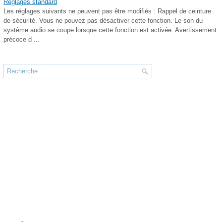
Réglages standard
Les réglages suivants ne peuvent pas être modifiés : Rappel de ceinture
de sécurité. Vous ne pouvez pas désactiver cette fonction. Le son du
système audio se coupe lorsque cette fonction est activée. Avertissement
précoce d ...