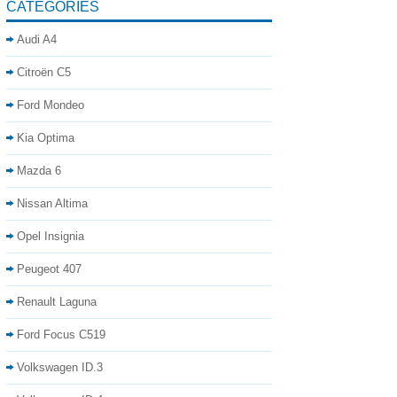
CATÉGORIES
Audi A4
Citroën C5
Ford Mondeo
Kia Optima
Mazda 6
Nissan Altima
Opel Insignia
Peugeot 407
Renault Laguna
Ford Focus C519
Volkswagen ID.3