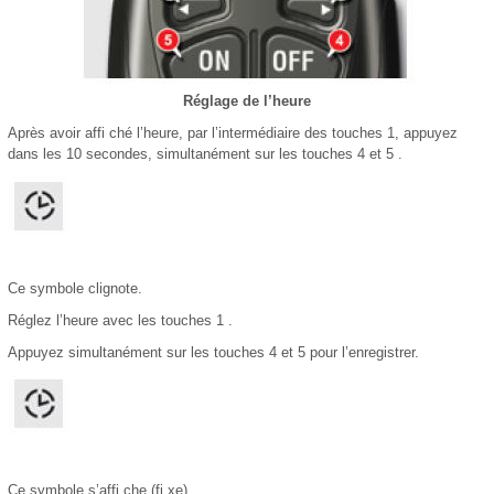
Réglage de l’heure
Après avoir affi ché l’heure, par l’intermédiaire des touches 1, appuyez
dans les 10 secondes, simultanément sur les touches 4 et 5 .
Ce symbole clignote.
Réglez l’heure avec les touches 1 .
Appuyez simultanément sur les touches 4 et 5 pour l’enregistrer.
Ce symbole s’affi che (fi xe).