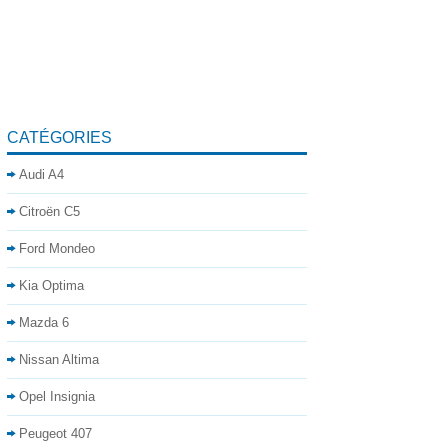
CATÉGORIES
Audi A4
Citroën C5
Ford Mondeo
Kia Optima
Mazda 6
Nissan Altima
Opel Insignia
Peugeot 407