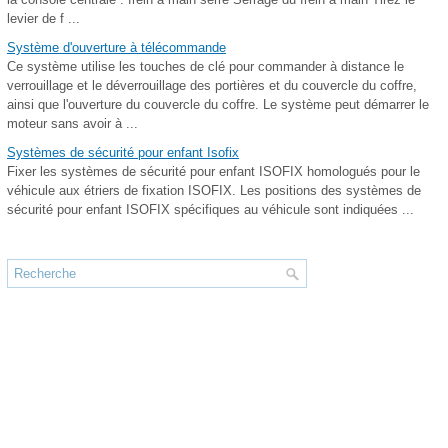
levier de f ...
Système d'ouverture à télécommande
Ce système utilise les touches de clé pour commander à distance le
verrouillage et le déverrouillage des portières et du couvercle du coffre,
ainsi que l'ouverture du couvercle du coffre. Le système peut démarrer le
moteur sans avoir à ...
Systèmes de sécurité pour enfant Isofix
Fixer les systèmes de sécurité pour enfant ISOFIX homologués pour le
véhicule aux étriers de fixation ISOFIX. Les positions des systèmes de
sécurité pour enfant ISOFIX spécifiques au véhicule sont indiquées ...