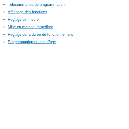
Télécommande de programmation
Affichage des fonctions
Réglage de l’heure
Mise en marche immédiate
Réglage de la durée de fonctionnement
Programmation du chauffage