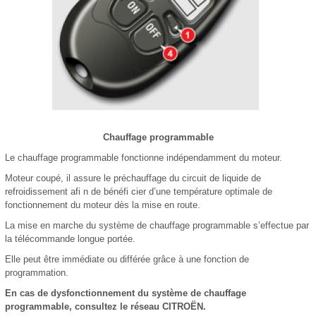
Chauffage programmable
Le chauffage programmable fonctionne indépendamment du moteur.
Moteur coupé, il assure le préchauffage du circuit de liquide de
refroidissement afi n de bénéfi cier d’une température optimale de
fonctionnement du moteur dès la mise en route.
La mise en marche du système de chauffage programmable s’effectue par
la télécommande longue portée.
Elle peut être immédiate ou différée grâce à une fonction de
programmation.
En cas de dysfonctionnement du système de chauffage
programmable, consultez le réseau CITROËN.