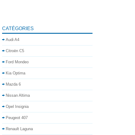
CATÉGORIES
Audi A4
Citroën C5
Ford Mondeo
Kia Optima
Mazda 6
Nissan Altima
Opel Insignia
Peugeot 407
Renault Laguna