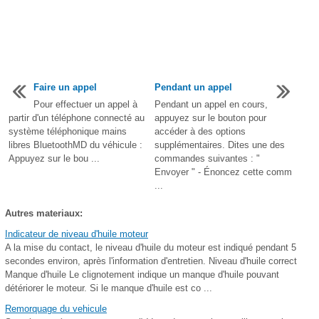
Faire un appel
Pendant un appel
Pour effectuer un appel à
Pendant un appel en cours,
partir d'un téléphone connecté au
appuyez sur le bouton pour
système téléphonique mains
accéder à des options
libres BluetoothMD du véhicule :
supplémentaires. Dites une des
Appuyez sur le bou ...
commandes suivantes : "
Envoyer " - Énoncez cette comm
...
Autres materiaux:
Indicateur de niveau d'huile moteur
A la mise du contact, le niveau d'huile du moteur est indiqué pendant 5
secondes environ, après l'information d'entretien. Niveau d'huile correct
Manque d'huile Le clignotement indique un manque d'huile pouvant
détériorer le moteur. Si le manque d'huile est co ...
Remorquage du vehicule