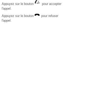
Appuyez sur le bouton
pour accepter
l'appel.
Appuyez sur le bouton
pour refuser
l'appel.