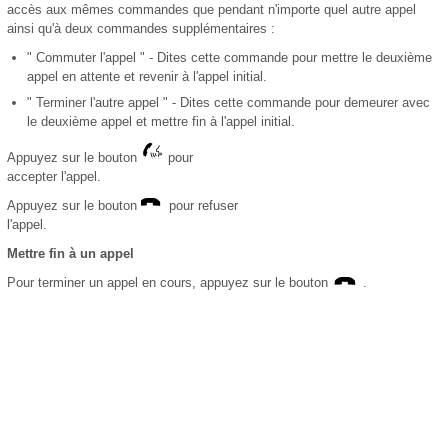
accès aux mêmes commandes que pendant n'importe quel autre appel
ainsi qu'à deux commandes supplémentaires :
" Commuter l'appel " - Dites cette commande pour mettre le deuxième
appel en attente et revenir à l'appel initial.
" Terminer l'autre appel " - Dites cette commande pour demeurer avec
le deuxième appel et mettre fin à l'appel initial.
Appuyez sur le bouton
pour
accepter l'appel.
Appuyez sur le bouton
pour refuser
l'appel.
Mettre fin à un appel
Pour terminer un appel en cours, appuyez sur le bouton
.