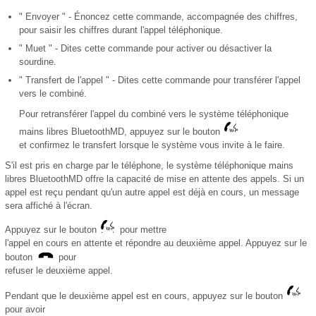
" Envoyer " - Énoncez cette commande, accompagnée des chiffres,
pour saisir les chiffres durant l'appel téléphonique.
" Muet " - Dites cette commande pour activer ou désactiver la
sourdine.
" Transfert de l'appel " - Dites cette commande pour transférer l'appel
vers le combiné.
Pour retransférer l'appel du combiné vers le système téléphonique
mains libres BluetoothMD, appuyez sur le bouton
et confirmez le transfert lorsque le système vous invite à le faire.
S'il est pris en charge par le téléphone, le système téléphonique mains
libres BluetoothMD offre la capacité de mise en attente des appels. Si un
appel est reçu pendant qu'un autre appel est déjà en cours, un message
sera affiché à l'écran.
Appuyez sur le bouton
pour mettre
l'appel en cours en attente et répondre au deuxième appel. Appuyez sur le
bouton
pour
refuser le deuxième appel.
Pendant que le deuxième appel est en cours, appuyez sur le bouton
pour avoir