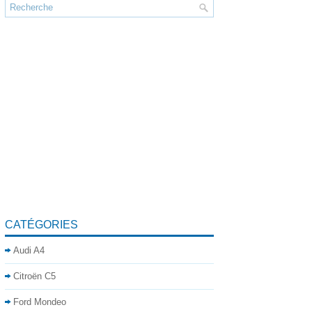
CATÉGORIES
Audi A4
Citroën C5
Ford Mondeo