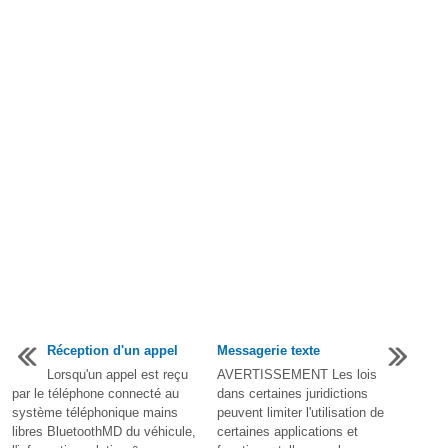
Réception d'un appel
Messagerie texte
Lorsqu'un appel est reçu
AVERTISSEMENT Les lois
par le téléphone connecté au
dans certaines juridictions
système téléphonique mains
peuvent limiter l'utilisation de
libres BluetoothMD du véhicule,
certaines applications et