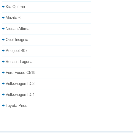
Kia Optima
Mazda 6
Nissan Altima
Opel Insignia
Peugeot 407
Renault Laguna
Ford Focus C519
Volkswagen ID.3
Volkswagen ID.4
Toyota Prius