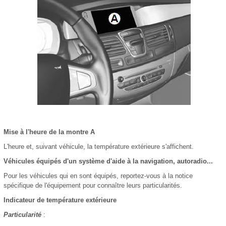
Mise à l'heure de la montre A
L'heure et, suivant véhicule, la température extérieure s'affichent.
Véhicules équipés d'un système d'aide à la navigation, autoradio...
Pour les véhicules qui en sont équipés, reportez-vous à la notice
spécifique de l'équipement pour connaître leurs particularités.
Indicateur de température extérieure
Particularité
: