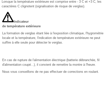
Lorsque la température extérieure est comprise entre - 3 C et +3 C, les
caractères C clignotent (signalisation de risque de verglas).
Indicateur
de température extérieure
La formation de verglas étant liée à l'exposition climatique, l'hygrométrie
locale et la température, l'indication de température extérieure ne peut
suffire à elle seule pour détecter le verglas.
En cas de rupture de l'alimentation électrique (batterie débranchée, fil
d'alimentation coupé...), il convient de remettre la montre à l'heure.
Nous vous conseillons de ne pas effectuer de corrections en roulant.