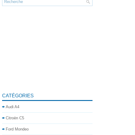
CATÉGORIES
Audi A4
Citroën C5
Ford Mondeo