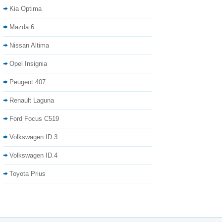
Kia Optima
Mazda 6
Nissan Altima
Opel Insignia
Peugeot 407
Renault Laguna
Ford Focus C519
Volkswagen ID.3
Volkswagen ID.4
Toyota Prius