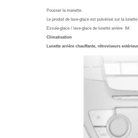
Pousser la manette.
Le produit de lave-glace est pulvérisé sur la lunett
Essuie-glace / lave-glace de lunette arrière 84.
Climatisation
Lunette arrière chauffante, rétroviseurs extérieu