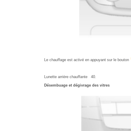
Le chauffage est activé en appuyant sur le bouton
Lunette arrière chauffante 40.
Désembuage et dégivrage des vitres