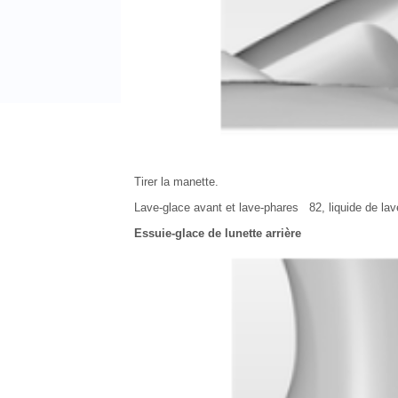
Tirer la manette.
Lave-glace avant et lave-phares 82, liquide de la
Essuie-glace de lunette arrière