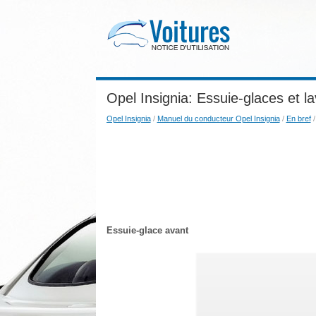
Opel Insignia: Essuie-glaces et l
Opel Insignia
/
Manuel du conducteur Opel Insignia
/
En bref
/
Essuie-glace avant