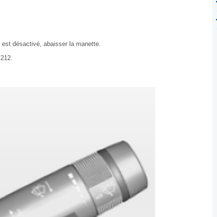
 est désactivé, abaisser la manette.
 212.