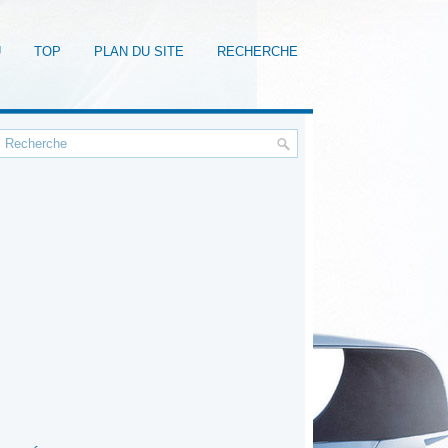
U
TOP
PLAN DU SITE
RECHERCHE