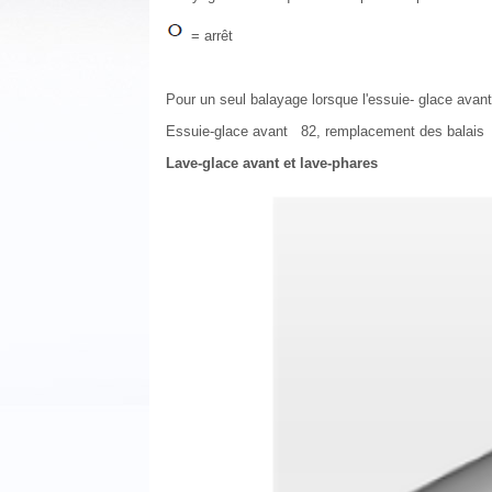
= arrêt
Pour un seul balayage lorsque l'essuie- glace avant
Essuie-glace avant 82, remplacement des balais
Lave-glace avant et lave-phares