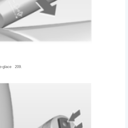
ve-glace 209.