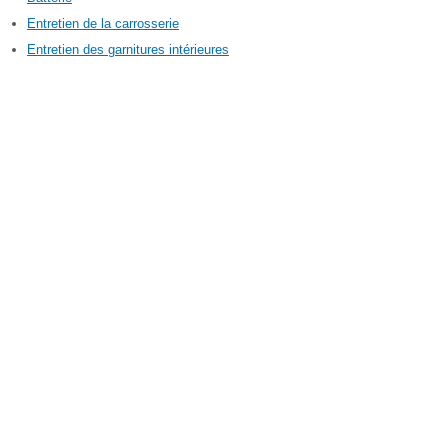
Entretien de la carrosserie
Entretien des garnitures intérieures