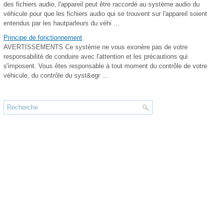
des fichiers audio, l'appareil peut être raccordé au système audio du
véhicule pour que les fichiers audio qui se trouvent sur l'appareil soient
entendus par les hautparleurs du véhi ...
Principe de fonctionnement
AVERTISSEMENTS Ce système ne vous exonère pas de votre
responsabilité de conduire avec l'attention et les précautions qui
s'imposent. Vous êtes responsable à tout moment du contrôle de votre
véhicule, du contrôle du syst&egr ...