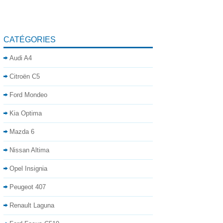
CATÉGORIES
Audi A4
Citroën C5
Ford Mondeo
Kia Optima
Mazda 6
Nissan Altima
Opel Insignia
Peugeot 407
Renault Laguna