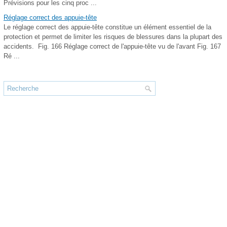
Prévisions pour les cinq proc ...
Réglage correct des appuie-tête
Le réglage correct des appuie-tête constitue un élément essentiel de la
protection et permet de limiter les risques de blessures dans la plupart des
accidents. Fig. 166 Réglage correct de l'appuie-tête vu de l'avant Fig. 167
Ré ...