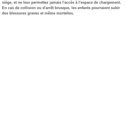
siège, et ne leur permettez jamais l'accès à l'espace de chargement.
En cas de collision ou d'arrêt brusque, les enfants pourraient subir
des blessures graves et même mortelles.