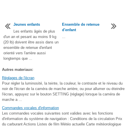
Jeunes enfants
Ensemble de retenue
d'enfant
Les enfants âgés de plus
d'un an et pesant au moins 9 kg
...
(20 lb) doivent être assis dans un
ensemble de retenue d'enfant
orienté vers l'arrière aussi
longtemps que ...
Autres materiaux:
Réglages de l'écran
Pour régler la luminosité, la teinte, la couleur, le contraste et le niveau du
noir de l'écran de la caméra de marche arrière, ou pour allumer ou éteindre
l'écran, appuyez sur le bouton SETTING (réglage) lorsque la caméra de
marche a ...
Commandes vocales d'information
Les commandes vocales suivantes sont valides avec les fonctions
d'information du système de navigation : Conditions de la circulation Prix
du carburant Actions Listes de film Météo actuelle Carte météorologique