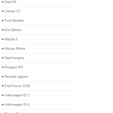
Audi A4
Citroën C5
Ford Mondeo
Kia Optima
Mazda 6
Nissan Altima
Opel Insignia
Peugeot 407
Renault Laguna
Ford Focus C519
Volkswagen ID.3
Volkswagen ID.4