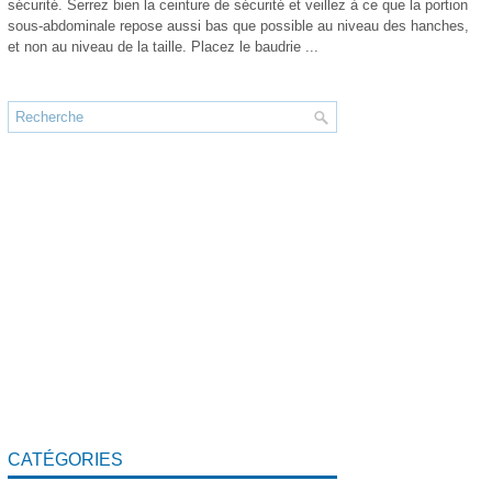
sécurité. Serrez bien la ceinture de sécurité et veillez à ce que la portion
sous-abdominale repose aussi bas que possible au niveau des hanches,
et non au niveau de la taille. Placez le baudrie ...
CATÉGORIES