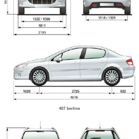
407 berline