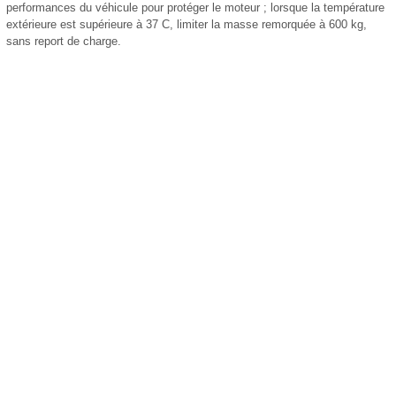
performances du véhicule pour protéger le moteur ; lorsque la température
extérieure est supérieure à 37 C, limiter la masse remorquée à 600 kg,
sans report de charge.