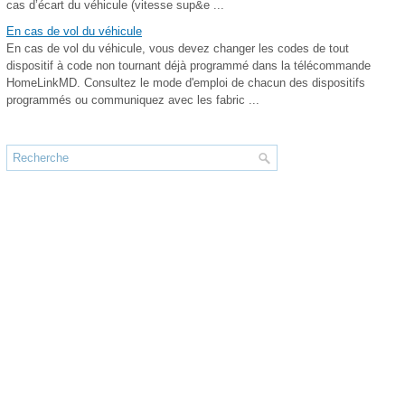
cas d’écart du véhicule (vitesse sup&e ...
En cas de vol du véhicule
En cas de vol du véhicule, vous devez changer les codes de tout
dispositif à code non tournant déjà programmé dans la télécommande
HomeLinkMD. Consultez le mode d'emploi de chacun des dispositifs
programmés ou communiquez avec les fabric ...