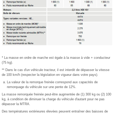
* La masse en ordre de marche est égale à la masse à vide + conducteur
(75 kg).
** Dans le cas d'un véhicule tracteur, il est interdit de dépasser la vitesse
de 100 km/h (respecter la législation en vigueur dans votre pays).
La valeur de la remorque freinée correspond aux capacités de
remorquage du véhicule sur une pente de 12%.
La masse remorquée freinée peut-être augmentée de (1) 300 kg ou (2) 100
kg, à condition de diminuer la charge du véhicule d'autant pour ne pas
dépasser la MTRA.
Des températures extérieures élevées peuvent entraîner des baisses de