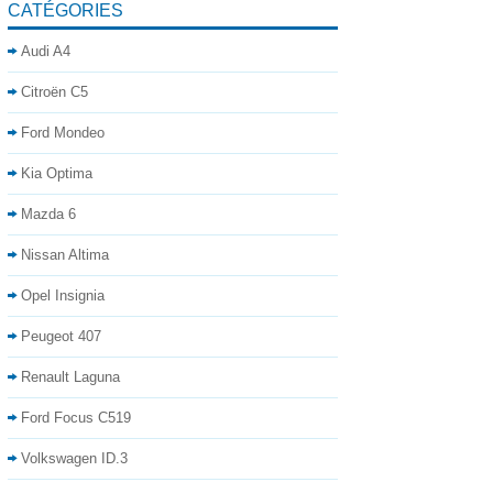
CATÉGORIES
Audi A4
Citroën C5
Ford Mondeo
Kia Optima
Mazda 6
Nissan Altima
Opel Insignia
Peugeot 407
Renault Laguna
Ford Focus C519
Volkswagen ID.3