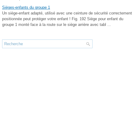
Sièges-enfants du groupe 1
Un siège-enfant adapté, utilisé avec une ceinture de sécurité correctement
positionnée peut protéger votre enfant ! Fig. 192 Siège pour enfant du
groupe 1 monté face à la route sur le siège arrière avec tabl ...