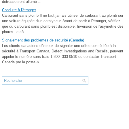
détresse sont allumé ...
Conduite à l'étranger
Carburant sans plomb Il ne faut jamais utiliser de carburant au plomb sur
une voiture équipée d'un catalyseur. Avant de partir à l'étranger, vérifiez
que du carburant sans plomb est disponible. Inversion de l'asymétrie des
phares Le cô ...
Signalement des problèmes de sécurité (Canada)
Les clients canadiens désireux de signaler une défectuosité liée à la
sécurité à Transport Canada, Defect Investigations and Recalls, peuvent
appeler le numéro sans frais 1-800- 333-0510 ou contacter Transport
Canada par la poste & ...