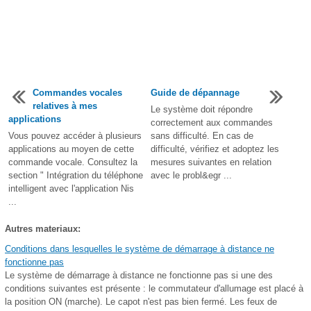
Commandes vocales
Guide de dépannage
relatives à mes
Le système doit répondre
applications
correctement aux commandes
Vous pouvez accéder à plusieurs
sans difficulté. En cas de
applications au moyen de cette
difficulté, vérifiez et adoptez les
commande vocale. Consultez la
mesures suivantes en relation
section " Intégration du téléphone
avec le probl&egr ...
intelligent avec l'application Nis
...
Autres materiaux:
Conditions dans lesquelles le système de démarrage à distance ne
fonctionne pas
Le système de démarrage à distance ne fonctionne pas si une des
conditions suivantes est présente : le commutateur d'allumage est placé à
la position ON (marche). Le capot n'est pas bien fermé. Les feux de