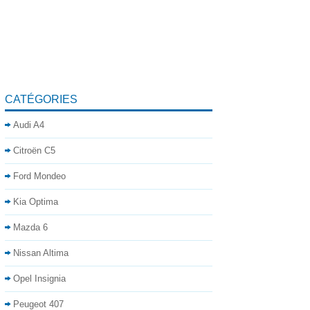
CATÉGORIES
Audi A4
Citroën C5
Ford Mondeo
Kia Optima
Mazda 6
Nissan Altima
Opel Insignia
Peugeot 407