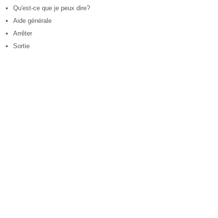
Qu'est-ce que je peux dire?
Aide générale
Arrêter
Sortie