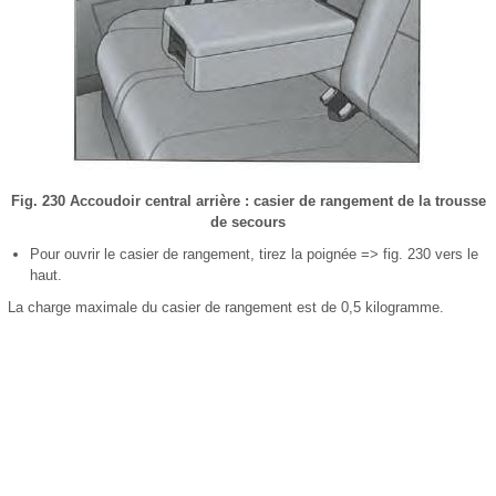
Fig. 230 Accoudoir central arrière : casier de rangement de la trousse
de secours
Pour ouvrir le casier de rangement, tirez la poignée => fig. 230 vers le
haut.
La charge maximale du casier de rangement est de 0,5 kilogramme.