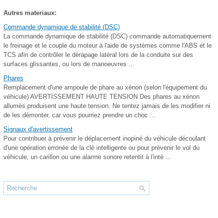
Autres materiaux:
Commande dynamique de stabilité (DSC)
La commande dynamique de stabilité (DSC) commande automatiquement
le freinage et le couple du moteur à l'aide de systèmes comme l'ABS et le
TCS afin de contrôler le dérapage latéral lors de la conduite sur des
surfaces glissantes, ou lors de manoeuvres ...
Phares
Remplacement d'une ampoule de phare au xénon (selon l'équipement du
véhicule) AVERTISSEMENT HAUTE TENSION Des phares au xénon
allumés produisent une haute tension. Ne tentez jamais de les modifier ni
de les démonter, car vous pourriez prendre un choc ...
Signaux d'avertissement
Pour contribuer à prévenir le déplacement inopiné du véhicule découlant
d'une opération erronée de la clé intelligente ou pour prévenir le vol du
véhicule, un carillon ou une alarme sonore retentit à l'inté ...