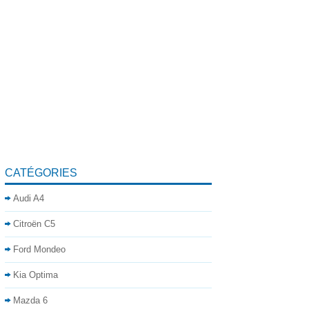
CATÉGORIES
Audi A4
Citroën C5
Ford Mondeo
Kia Optima
Mazda 6