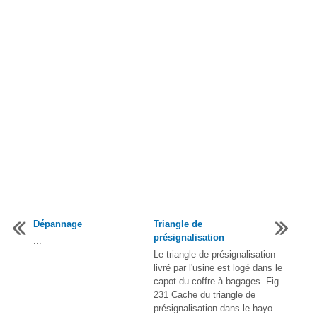
Dépannage
Triangle de
présignalisation
...
Le triangle de présignalisation
livré par l'usine est logé dans le
capot du coffre à bagages. Fig.
231 Cache du triangle de
présignalisation dans le hayo ...