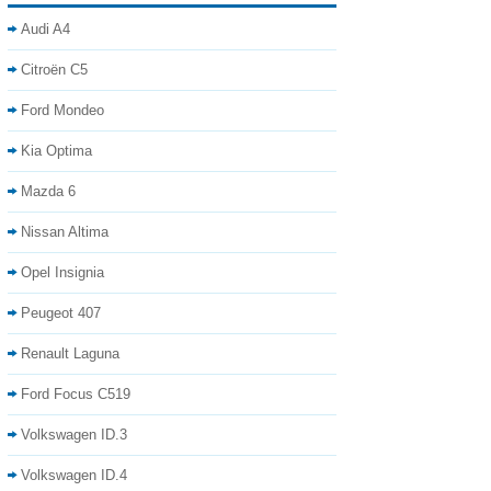
Audi A4
Citroën C5
Ford Mondeo
Kia Optima
Mazda 6
Nissan Altima
Opel Insignia
Peugeot 407
Renault Laguna
Ford Focus C519
Volkswagen ID.3
Volkswagen ID.4