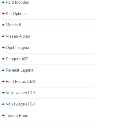
Ford Mondeo
Kia Optima
Mazda 6
Nissan Altima
Opel Insignia
Peugeot 407
Renault Laguna
Ford Focus C519
Volkswagen ID.3
Volkswagen ID.4
Toyota Prius