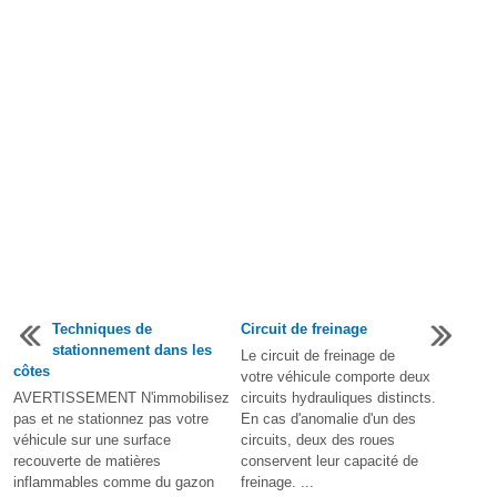
Techniques de
Circuit de freinage
stationnement dans les
Le circuit de freinage de
côtes
votre véhicule comporte deux
AVERTISSEMENT N'immobilisez
circuits hydrauliques distincts.
pas et ne stationnez pas votre
En cas d'anomalie d'un des
véhicule sur une surface
circuits, deux des roues
recouverte de matières
conservent leur capacité de
inflammables comme du gazon
freinage. ...