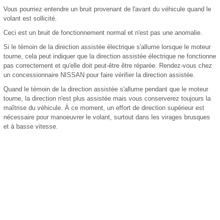
Vous pourriez entendre un bruit provenant de l'avant du véhicule quand le
volant est sollicité.
Ceci est un bruit de fonctionnement normal et n'est pas une anomalie.
Si le témoin de la direction assistée électrique s'allume lorsque le moteur
tourne, cela peut indiquer que la direction assistée électrique ne fonctionne
pas correctement et qu'elle doit peut-être être réparée. Rendez-vous chez
un concessionnaire NISSAN pour faire vérifier la direction assistée.
Quand le témoin de la direction assistée s'allume pendant que le moteur
tourne, la direction n'est plus assistée mais vous conserverez toujours la
maîtrise du véhicule. À ce moment, un effort de direction supérieur est
nécessaire pour manoeuvrer le volant, surtout dans les virages brusques
et à basse vitesse.