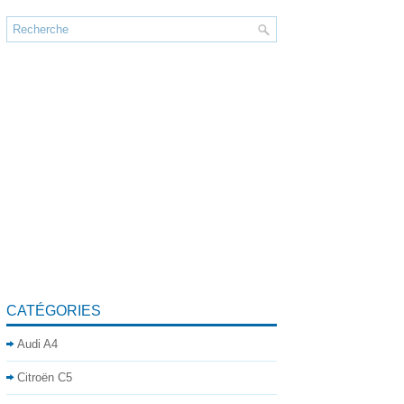
CATÉGORIES
Audi A4
Citroën C5