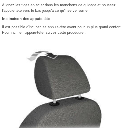
Alignez les tiges en acier dans les manchons de guidage et poussez
l'appuie-tête vers le bas jusqu'à ce qu'il se verrouille.
Inclinaison des appuie-tête
Il est possible d'incliner les appuie-tête avant pour un plus grand confort.
Pour incliner l'appuie-tête, suivez cette procédure :