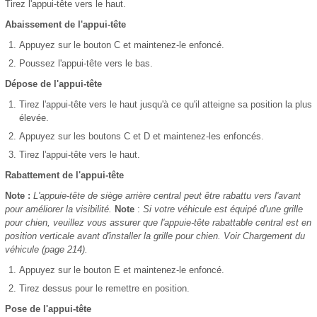
Tirez l'appui-tête vers le haut.
Abaissement de l'appui-tête
Appuyez sur le bouton C et maintenez-le enfoncé.
Poussez l'appui-tête vers le bas.
Dépose de l'appui-tête
Tirez l'appui-tête vers le haut jusqu'à ce qu'il atteigne sa position la plus
élevée.
Appuyez sur les boutons C et D et maintenez-les enfoncés.
Tirez l'appui-tête vers le haut.
Rabattement de l'appui-tête
Note :
L'appuie-tête de siège arrière central peut être rabattu vers l'avant
pour améliorer la visibilité.
Note
:
Si votre véhicule est équipé d'une grille
pour chien, veuillez vous assurer que l'appuie-tête rabattable central est en
position verticale avant d'installer la grille pour chien. Voir Chargement du
véhicule (page 214).
Appuyez sur le bouton E et maintenez-le enfoncé.
Tirez dessus pour le remettre en position.
Pose de l'appui-tête