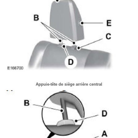
Appuie-tête de siège arrière central