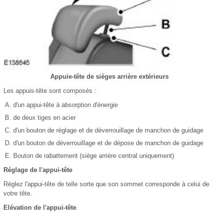
Appuie-tête de sièges arrière extérieurs
Les appuis-tête sont composés :
d'un appui-tête à absorption d'énergie
de deux tiges en acier
d'un bouton de réglage et de déverrouillage de manchon de guidage
d'un bouton de déverrouillage et de dépose de manchon de guidage
Bouton de rabattement (siège arrière central uniquement)
Réglage de l'appui-tête
Réglez l'appui-tête de telle sorte que son sommet corresponde à celui de
votre tête.
Elévation de l'appui-tête