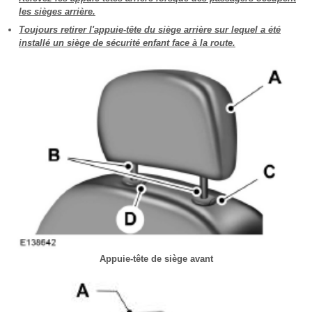
les sièges arrière.
Toujours retirer l'appuie-tête du siège arrière sur lequel a été
installé un siège de sécurité enfant face à la route.
Appuie-tête de siège avant