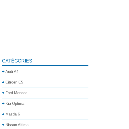
CATÉGORIES
Audi A4
Citroën C5
Ford Mondeo
Kia Optima
Mazda 6
Nissan Altima