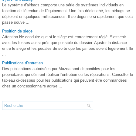
Le système d'airbags comporte une série de systèmes individuels en
fonction de l'étendue de l'équipement. Une fois déclenché, les airbags se
déploient en quelques millisecondes. Il se dégonfle si rapidement que cela
passe souve ...
Position de siège
Attention Ne conduire que si le siège est correctement réglé. S'asseoir
avec les fesses aussi près que possible du dossier. Ajuster la distance
entre le siège et les pédales de sorte que les jambes soient légèrement flé
...
Publications d'entretien
Des publications autorisées par Mazda sont disponibles pour les
propriétaires qui désirent réaliser l'entretien ou les réparations. Consulter le
tableau ci-dessous pour les publications qui peuvent être commandées
chez un concessionnaire agr&e ...