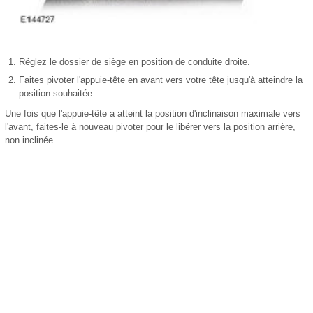
Réglez le dossier de siège en position de conduite droite.
Faites pivoter l'appuie-tête en avant vers votre tête jusqu'à atteindre la
position souhaitée.
Une fois que l'appuie-tête a atteint la position d'inclinaison maximale vers
l'avant, faites-le à nouveau pivoter pour le libérer vers la position arrière,
non inclinée.