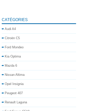
CATÉGORIES
Audi A4
Citroën C5
Ford Mondeo
Kia Optima
Mazda 6
Nissan Altima
Opel Insignia
Peugeot 407
Renault Laguna