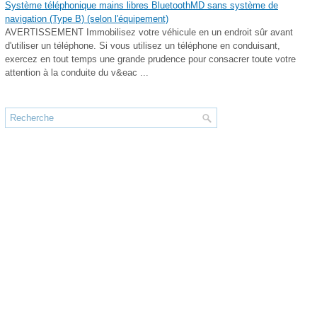
Système téléphonique mains libres BluetoothMD sans système de
navigation (Type B) (selon l'équipement)
AVERTISSEMENT Immobilisez votre véhicule en un endroit sûr avant
d'utiliser un téléphone. Si vous utilisez un téléphone en conduisant,
exercez en tout temps une grande prudence pour consacrer toute votre
attention à la conduite du v&eac ...