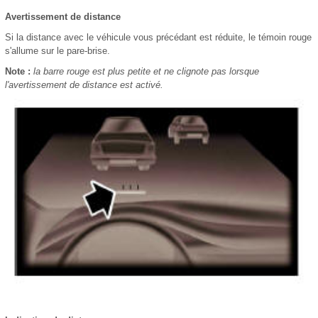
Avertissement de distance
Si la distance avec le véhicule vous précédant est réduite, le témoin rouge
s'allume sur le pare-brise.
Note :
la barre rouge est plus petite et ne clignote pas lorsque
l'avertissement de distance est activé.