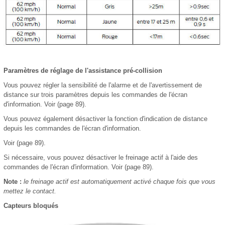
Paramètres de réglage de l'assistance pré-collision
Vous pouvez régler la sensibilité de l'alarme et de l'avertissement de
distance sur trois paramètres depuis les commandes de l'écran
d'information. Voir (page 89).
Vous pouvez également désactiver la fonction d'indication de distance
depuis les commandes de l'écran d'information.
Voir (page 89).
Si nécessaire, vous pouvez désactiver le freinage actif à l'aide des
commandes de l'écran d'information. Voir (page 89).
Note :
le freinage actif est automatiquement activé chaque fois que vous
mettez le contact.
Capteurs bloqués