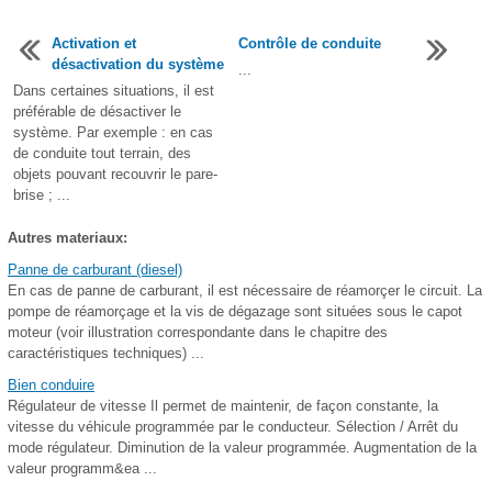
Activation et
Contrôle de conduite
désactivation du système
...
Dans certaines situations, il est
préférable de désactiver le
système. Par exemple : en cas
de conduite tout terrain, des
objets pouvant recouvrir le pare-
brise ; ...
Autres materiaux:
Panne de carburant (diesel)
En cas de panne de carburant, il est nécessaire de réamorçer le circuit. La
pompe de réamorçage et la vis de dégazage sont situées sous le capot
moteur (voir illustration correspondante dans le chapitre des
caractéristiques techniques) ...
Bien conduire
Régulateur de vitesse Il permet de maintenir, de façon constante, la
vitesse du véhicule programmée par le conducteur. Sélection / Arrêt du
mode régulateur. Diminution de la valeur programmée. Augmentation de la
valeur programm&ea ...