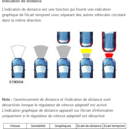
Indication de distance
L'indication de distance est une fonction qui fournit une indication
graphique de l'écart temporel vous séparant des autres véhicules circulant
dans la même direction.
Note :
l'avertissement de distance et l'indication de distance sont
désactivés lorsque le régulateur de vitesse adaptatif est activé.
L'indication graphique de distance apparaît sur l'écran d'information
uniquement si le régulateur de vitesse adaptatif est désactivé.