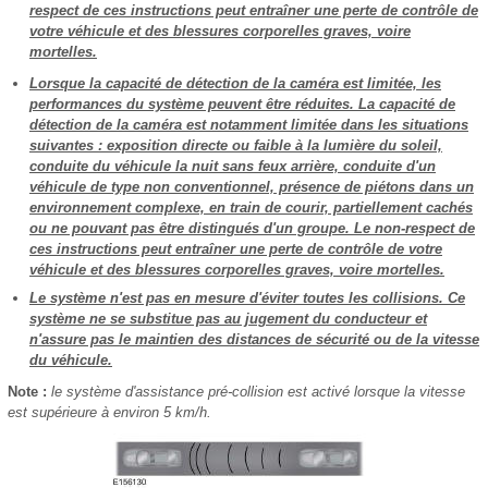
respect de ces instructions peut entraîner une perte de contrôle de
votre véhicule et des blessures corporelles graves, voire
mortelles.
Lorsque la capacité de détection de la caméra est limitée, les
performances du système peuvent être réduites. La capacité de
détection de la caméra est notamment limitée dans les situations
suivantes : exposition directe ou faible à la lumière du soleil,
conduite du véhicule la nuit sans feux arrière, conduite d'un
véhicule de type non conventionnel, présence de piétons dans un
environnement complexe, en train de courir, partiellement cachés
ou ne pouvant pas être distingués d'un groupe. Le non-respect de
ces instructions peut entraîner une perte de contrôle de votre
véhicule et des blessures corporelles graves, voire mortelles.
Le système n'est pas en mesure d'éviter toutes les collisions. Ce
système ne se substitue pas au jugement du conducteur et
n'assure pas le maintien des distances de sécurité ou de la vitesse
du véhicule.
Note :
le système d'assistance pré-collision est activé lorsque la vitesse
est supérieure à environ 5 km/h.