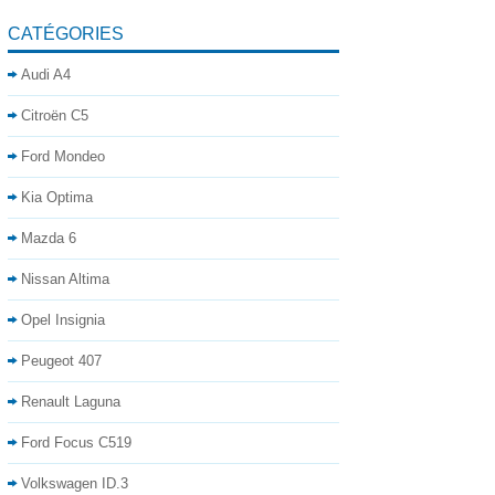
CATÉGORIES
Audi A4
Citroën C5
Ford Mondeo
Kia Optima
Mazda 6
Nissan Altima
Opel Insignia
Peugeot 407
Renault Laguna
Ford Focus C519
Volkswagen ID.3