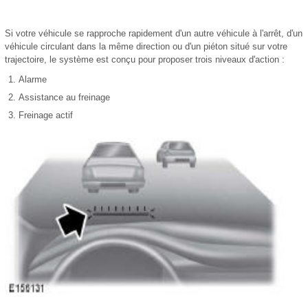
Si votre véhicule se rapproche rapidement d'un autre véhicule à l'arrêt, d'un
véhicule circulant dans la même direction ou d'un piéton situé sur votre
trajectoire, le système est conçu pour proposer trois niveaux d'action :
Alarme
Assistance au freinage
Freinage actif