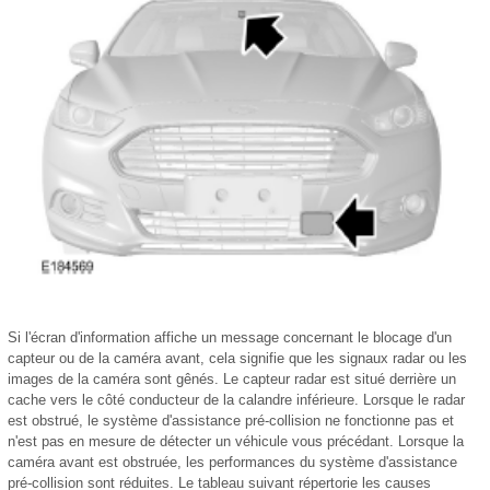
Si l'écran d'information affiche un message concernant le blocage d'un
capteur ou de la caméra avant, cela signifie que les signaux radar ou les
images de la caméra sont gênés. Le capteur radar est situé derrière un
cache vers le côté conducteur de la calandre inférieure. Lorsque le radar
est obstrué, le système d'assistance pré-collision ne fonctionne pas et
n'est pas en mesure de détecter un véhicule vous précédant. Lorsque la
caméra avant est obstruée, les performances du système d'assistance
pré-collision sont réduites. Le tableau suivant répertorie les causes