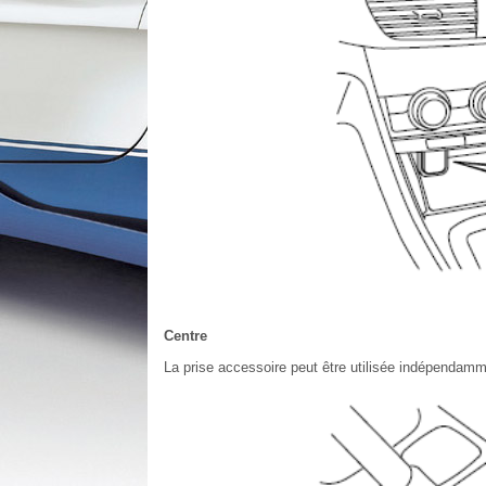
Centre
La prise accessoire peut être utilisée indépendamme