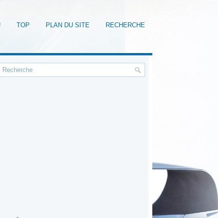
U
TOP
PLAN DU SITE
RECHERCHE