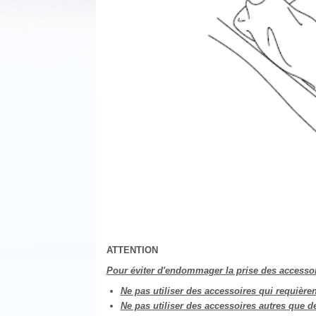
ATTENTION
Pour éviter d'endommager la prise des accessoir
Ne pas utiliser des accessoires qui requièren
Ne pas utiliser des accessoires autres que d