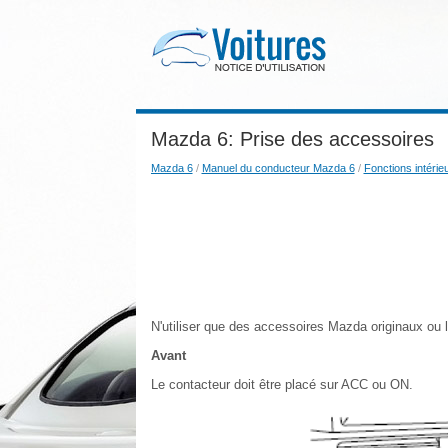
Mazda 6: Prise des accessoires
Mazda 6
/
Manuel du conducteur Mazda 6
/
Fonctions intérie
N'utiliser que des accessoires Mazda originaux ou 
Avant
Le contacteur doit être placé sur ACC ou ON.