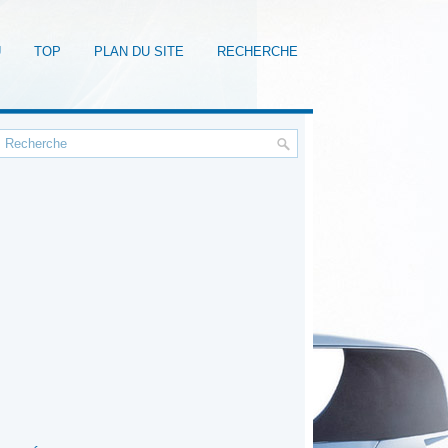
U
TOP
PLAN DU SITE
RECHERCHE