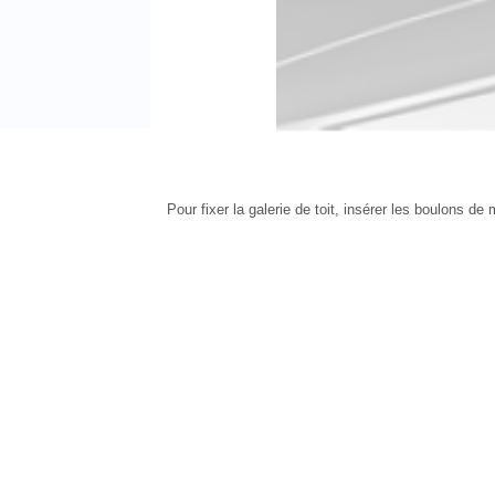
Pour fixer la galerie de toit, insérer les boulons de 