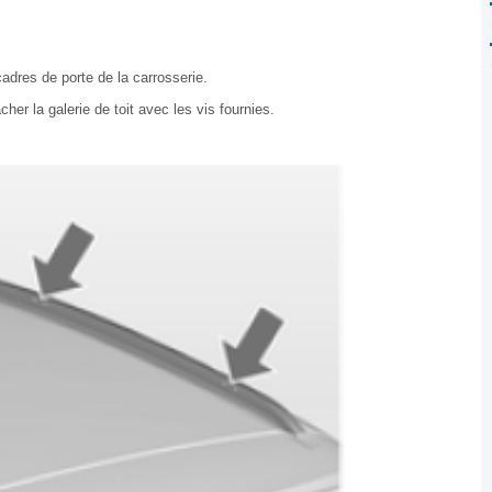
adres de porte de la carrosserie.
her la galerie de toit avec les vis fournies.