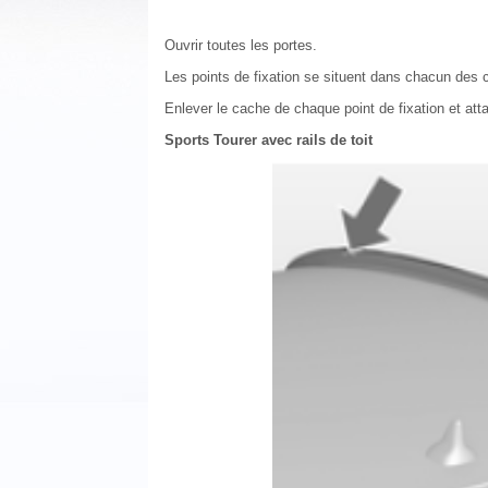
Ouvrir toutes les portes.
Les points de fixation se situent dans chacun des c
Enlever le cache de chaque point de fixation et attac
Sports Tourer avec rails de toit