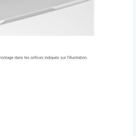
montage dans les orifices indiqués sur l'illustration.