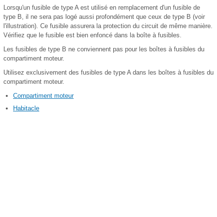
Lorsqu'un fusible de type A est utilisé en remplacement d'un fusible de
type B, il ne sera pas logé aussi profondément que ceux de type B (voir
l'illustration). Ce fusible assurera la protection du circuit de même manière.
Vérifiez que le fusible est bien enfoncé dans la boîte à fusibles.
Les fusibles de type B ne conviennent pas pour les boîtes à fusibles du
compartiment moteur.
Utilisez exclusivement des fusibles de type A dans les boîtes à fusibles du
compartiment moteur.
Compartiment moteur
Habitacle