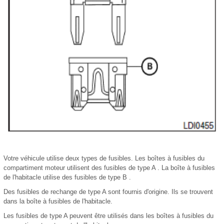
Votre véhicule utilise deux types de fusibles. Les boîtes à fusibles du
compartiment moteur utilisent des fusibles de type A . La boîte à fusibles
de l'habitacle utilise des fusibles de type B .
Des fusibles de rechange de type A sont fournis d'origine. Ils se trouvent
dans la boîte à fusibles de l'habitacle.
Les fusibles de type A peuvent être utilisés dans les boîtes à fusibles du