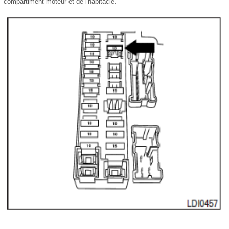
compartiment moteur et de l'habitacle.