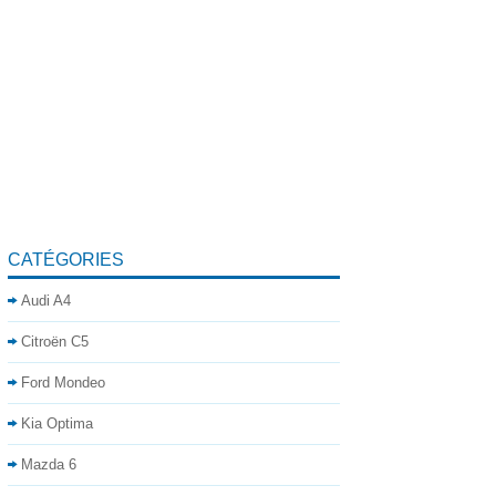
CATÉGORIES
Audi A4
Citroën C5
Ford Mondeo
Kia Optima
Mazda 6