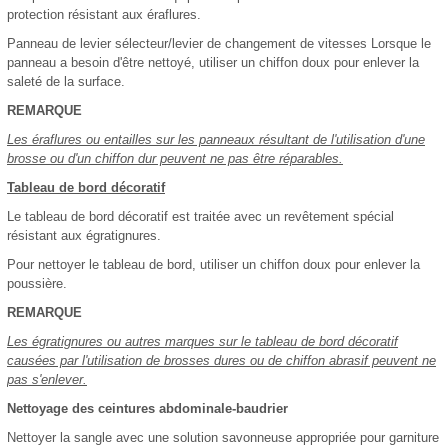
protection résistant aux éraflures.
Panneau de levier sélecteur/levier de changement de vitesses Lorsque le
panneau a besoin d'être nettoyé, utiliser un chiffon doux pour enlever la
saleté de la surface.
REMARQUE
Les éraflures ou entailles sur les panneaux résultant de l'utilisation d'une
brosse ou d'un chiffon dur peuvent ne pas être réparables.
Tableau de bord décoratif
Le tableau de bord décoratif est traitée avec un revêtement spécial
résistant aux égratignures.
Pour nettoyer le tableau de bord, utiliser un chiffon doux pour enlever la
poussière.
REMARQUE
Les égratignures ou autres marques sur le tableau de bord décoratif
causées par l'utilisation de brosses dures ou de chiffon abrasif peuvent ne
pas s'enlever.
Nettoyage des ceintures abdominale-baudrier
Nettoyer la sangle avec une solution savonneuse appropriée pour garniture