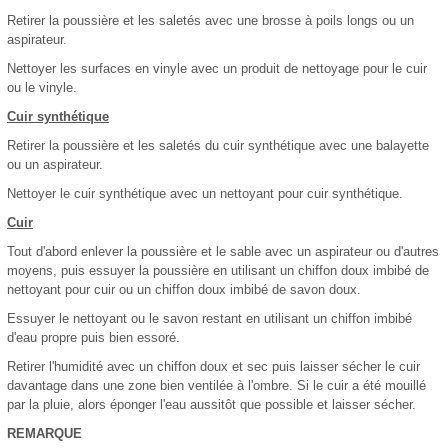
Retirer la poussière et les saletés avec une brosse à poils longs ou un
aspirateur.
Nettoyer les surfaces en vinyle avec un produit de nettoyage pour le cuir
ou le vinyle.
Cuir synthétique
Retirer la poussière et les saletés du cuir synthétique avec une balayette
ou un aspirateur.
Nettoyer le cuir synthétique avec un nettoyant pour cuir synthétique.
Cuir
Tout d'abord enlever la poussière et le sable avec un aspirateur ou d'autres
moyens, puis essuyer la poussière en utilisant un chiffon doux imbibé de
nettoyant pour cuir ou un chiffon doux imbibé de savon doux.
Essuyer le nettoyant ou le savon restant en utilisant un chiffon imbibé
d'eau propre puis bien essoré.
Retirer l'humidité avec un chiffon doux et sec puis laisser sécher le cuir
davantage dans une zone bien ventilée à l'ombre. Si le cuir a été mouillé
par la pluie, alors éponger l'eau aussitôt que possible et laisser sécher.
REMARQUE