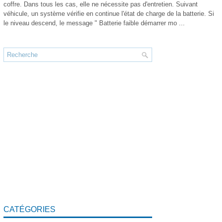
coffre. Dans tous les cas, elle ne nécessite pas d'entretien. Suivant
véhicule, un système vérifie en continue l'état de charge de la batterie. Si
le niveau descend, le message " Batterie faible démarrer mo ...
CATÉGORIES