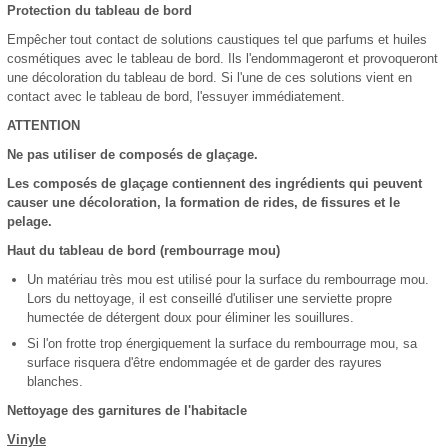
Protection du tableau de bord
Empêcher tout contact de solutions caustiques tel que parfums et huiles
cosmétiques avec le tableau de bord. Ils l'endommageront et provoqueront
une décoloration du tableau de bord. Si l'une de ces solutions vient en
contact avec le tableau de bord, l'essuyer immédiatement.
ATTENTION
Ne pas utiliser de composés de glaçage.
Les composés de glaçage contiennent des ingrédients qui peuvent
causer une décoloration, la formation de rides, de fissures et le
pelage.
Haut du tableau de bord (rembourrage mou)
Un matériau très mou est utilisé pour la surface du rembourrage mou.
Lors du nettoyage, il est conseillé d'utiliser une serviette propre
humectée de détergent doux pour éliminer les souillures.
Si l'on frotte trop énergiquement la surface du rembourrage mou, sa
surface risquera d'être endommagée et de garder des rayures
blanches.
Nettoyage des garnitures de l'habitacle
Vinyle