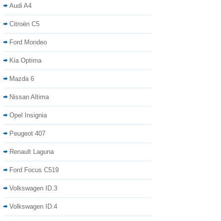
Audi A4
Citroën C5
Ford Mondeo
Kia Optima
Mazda 6
Nissan Altima
Opel Insignia
Peugeot 407
Renault Laguna
Ford Focus C519
Volkswagen ID.3
Volkswagen ID.4