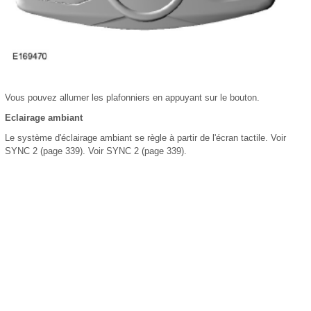
Vous pouvez allumer les plafonniers en appuyant sur le bouton.
Eclairage ambiant
Le système d'éclairage ambiant se règle à partir de l'écran tactile. Voir
SYNC 2 (page 339). Voir SYNC 2 (page 339).