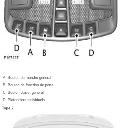
Bouton de marche général
Bouton de fonction de porte
Bouton d'arrêt général
Plafonniers individuels
Type 2