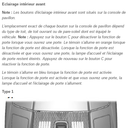
Eclairage intérieur avant
Note :
Les boutons d'éclairage intérieur avant sont situés sur la console de
pavillon.
L'emplacement exact de chaque bouton sur la console de pavillon dépend
du type de toit, de toit ouvrant ou de pare-soleil dont est équipé le
véhicule.
Note :
Appuyez sur le bouton C pour désactiver la fonction de
porte lorsque vous ouvrez une porte. Le témoin s'allume en orange lorsque
la fonction de porte est désactivée. Lorsque la fonction de porte est
désactivée et que vous ouvrez une porte, la lampe d'accueil et l'éclairage
de porte restent éteints. Appuyez de nouveau sur le bouton C pour
réactiver la fonction de porte.
Le témoin s'allume en bleu lorsque la fonction de porte est activée.
Lorsque la fonction de porte est activée et que vous ouvrez une porte, la
lampe d'accueil et l'éclairage de porte s'allument.
Type 1