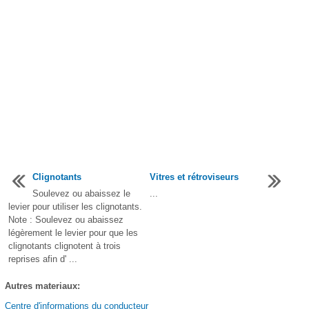
Clignotants
Vitres et rétroviseurs
Soulevez ou abaissez le
...
levier pour utiliser les clignotants.
Note : Soulevez ou abaissez
légèrement le levier pour que les
clignotants clignotent à trois
reprises afin d' ...
Autres materiaux:
Centre d'informations du conducteur