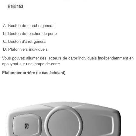
Bouton de marche général
Bouton de fonction de porte
Bouton d'arrêt général
Plafonniers individuels
Vous pouvez allumer des lecteurs de carte individuels indépendamment en
appuyant sur une lampe de carte.
Plafonnier arrière (le cas échéant)