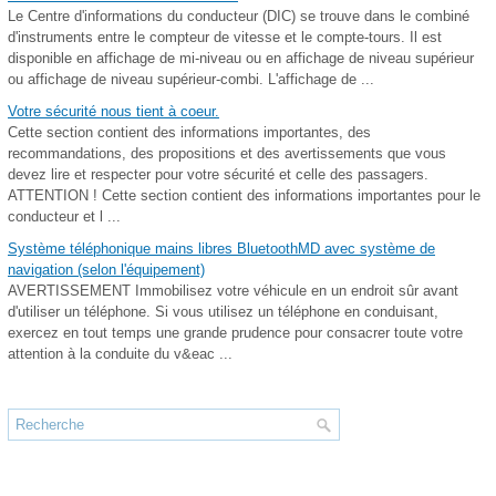
Le Centre d'informations du conducteur (DIC) se trouve dans le combiné
d'instruments entre le compteur de vitesse et le compte-tours. Il est
disponible en affichage de mi-niveau ou en affichage de niveau supérieur
ou affichage de niveau supérieur-combi. L'affichage de ...
Votre sécurité nous tient à coeur.
Cette section contient des informations importantes, des
recommandations, des propositions et des avertissements que vous
devez lire et respecter pour votre sécurité et celle des passagers.
ATTENTION ! Cette section contient des informations importantes pour le
conducteur et l ...
Système téléphonique mains libres BluetoothMD avec système de
navigation (selon l'équipement)
AVERTISSEMENT Immobilisez votre véhicule en un endroit sûr avant
d'utiliser un téléphone. Si vous utilisez un téléphone en conduisant,
exercez en tout temps une grande prudence pour consacrer toute votre
attention à la conduite du v&eac ...