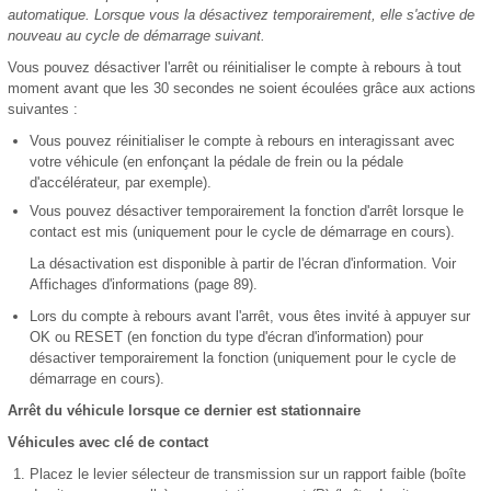
automatique. Lorsque vous la désactivez temporairement, elle s'active de
nouveau au cycle de démarrage suivant.
Vous pouvez désactiver l'arrêt ou réinitialiser le compte à rebours à tout
moment avant que les 30 secondes ne soient écoulées grâce aux actions
suivantes :
Vous pouvez réinitialiser le compte à rebours en interagissant avec
votre véhicule (en enfonçant la pédale de frein ou la pédale
d'accélérateur, par exemple).
Vous pouvez désactiver temporairement la fonction d'arrêt lorsque le
contact est mis (uniquement pour le cycle de démarrage en cours).
La désactivation est disponible à partir de l'écran d'information. Voir
Affichages d'informations (page 89).
Lors du compte à rebours avant l'arrêt, vous êtes invité à appuyer sur
OK ou RESET (en fonction du type d'écran d'information) pour
désactiver temporairement la fonction (uniquement pour le cycle de
démarrage en cours).
Arrêt du véhicule lorsque ce dernier est stationnaire
Véhicules avec clé de contact
Placez le levier sélecteur de transmission sur un rapport faible (boîte