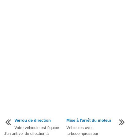
Verrou de direction
Mise à l'arrêt du moteur
Votre véhicule est équipé
Véhicules avec
d'un antivol de direction à
turbocompresseur