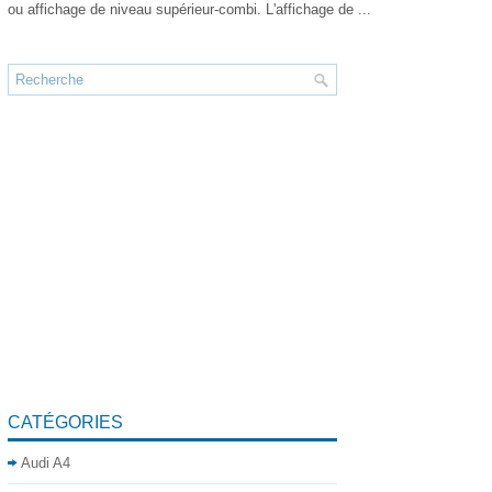
ou affichage de niveau supérieur-combi. L'affichage de ...
CATÉGORIES
Audi A4