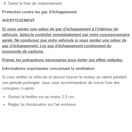
Serrer le frein de stationnement.
Protection contre les gaz d'échappement
AVERTISSEMENT
Si vous sentez une odeur de gaz d'échappement à l'intérieur du
véhicule, faites-le contrôler immédiatement par votre concessionnaire
agréé. Ne conduisez pas votre véhicule si vous sentez une odeur de
gaz d'échappement. Les gaz d'échappement contiennent du
monoxyde de carbone.
Prenez les précautions nécessaires pour éviter ses effets néfastes.
Informations importantes concernant la ventilation
Si vous arrêtez le véhicule et laissez tourner le moteur au ralenti pendant
une période prolongée, nous vous recommandons de suivre l'une des
consignes ci-après :
Ouvrez la fenêtre sur au moins 2,5 cm.
Réglez la climatisation sur l'air extérieur.