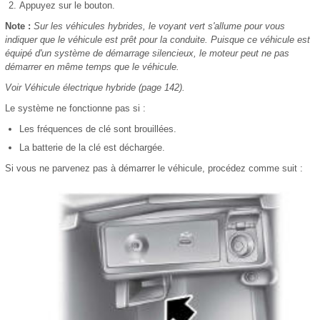
Appuyez sur le bouton.
Note :
Sur les véhicules hybrides, le voyant vert s'allume pour vous
indiquer que le véhicule est prêt pour la conduite. Puisque ce véhicule est
équipé d'un système de démarrage silencieux, le moteur peut ne pas
démarrer en même temps que le véhicule.
Voir Véhicule électrique hybride (page 142).
Le système ne fonctionne pas si :
Les fréquences de clé sont brouillées.
La batterie de la clé est déchargée.
Si vous ne parvenez pas à démarrer le véhicule, procédez comme suit :