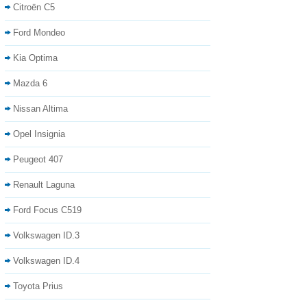
Citroën C5
Ford Mondeo
Kia Optima
Mazda 6
Nissan Altima
Opel Insignia
Peugeot 407
Renault Laguna
Ford Focus C519
Volkswagen ID.3
Volkswagen ID.4
Toyota Prius