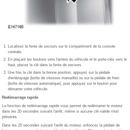
Localisez la fente de secours sur le compartiment de la console
centrale.
En plaçant les boutons vers l'arrière du véhicule et le porte-clés vers le
haut, placez la clé dans la fente de secours.
Une fois la clé dans la bonne position, appuyez sur la pédale
d'embrayage (boîte de vitesses manuelle) ou sur la pédale de frein
(boîte de vitesses automatique), puis appuyez sur le bouton pour
démarrer votre véhicule.
Redémarrage rapide
La fonction de redémarrage rapide vous permet de redémarrer le moteur
dans les 20 secondes suivant l'arrêt, même si aucune clé valide n'est
présente.
Dans les 20 secondes suivant l'arrêt du moteur, enfoncez la pédale de