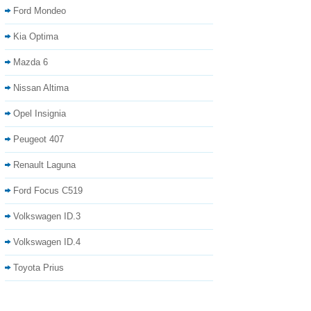
Ford Mondeo
Kia Optima
Mazda 6
Nissan Altima
Opel Insignia
Peugeot 407
Renault Laguna
Ford Focus C519
Volkswagen ID.3
Volkswagen ID.4
Toyota Prius