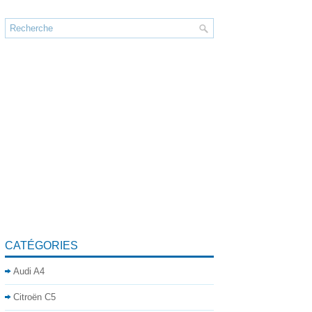
CATÉGORIES
Audi A4
Citroën C5