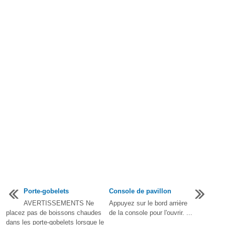
Porte-gobelets
Console de pavillon
AVERTISSEMENTS Ne
Appuyez sur le bord arrière
placez pas de boissons chaudes
de la console pour l'ouvrir. ...
dans les porte-gobelets lorsque le