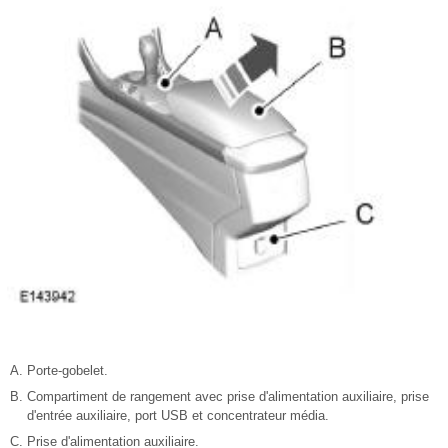
Porte-gobelet.
Compartiment de rangement avec prise d'alimentation auxiliaire, prise
d'entrée auxiliaire, port USB et concentrateur média.
Prise d'alimentation auxiliaire.