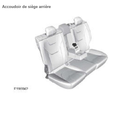
Accoudoir de siège arrière