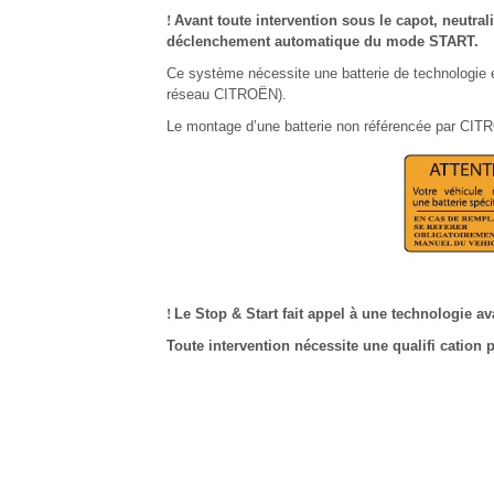
!
Avant toute intervention sous le capot, neutrali
déclenchement automatique du mode START.
Ce système nécessite une batterie de technologie e
réseau CITROËN).
Le montage d’une batterie non référencée par CIT
!
Le Stop & Start fait appel à une technologie a
Toute intervention nécessite une qualifi cation 