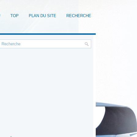
U
TOP
PLAN DU SITE
RECHERCHE