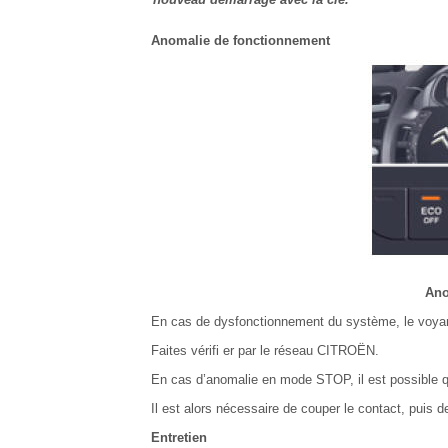
Anomalie de fonctionnement
Ano
En cas de dysfonctionnement du système, le voya
Faites vérifi er par le réseau CITROËN.
En cas d’anomalie en mode STOP, il est possible qu
Il est alors nécessaire de couper le contact, puis d
Entretien