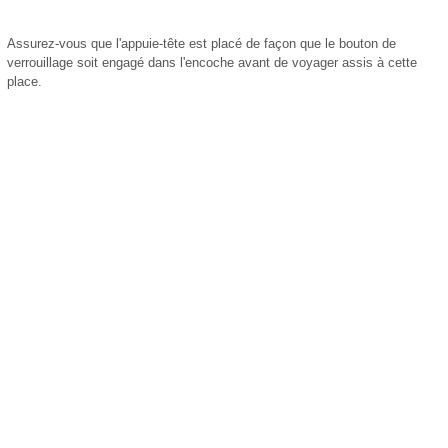
Assurez-vous que l'appuie-tête est placé de façon que le bouton de
verrouillage soit engagé dans l'encoche avant de voyager assis à cette
place.