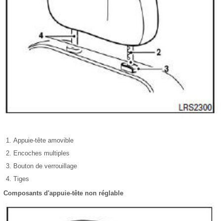
Appuie-tête amovible
Encoches multiples
Bouton de verrouillage
Tiges
Composants d'appuie-tête non réglable