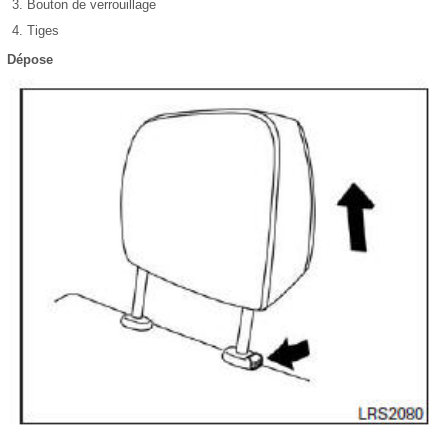
Bouton de verrouillage
Tiges
Dépose