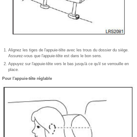
Alignez les tiges de l'appuie-tête avec les trous du dossier du siège.
Assurez-vous que l'appuie-tête est dans le bon sens.
Appuyez sur l'appuie-tête vers le bas jusqu'à ce qu'il se verrouille en
place.
Pour l'appuie-tête réglable