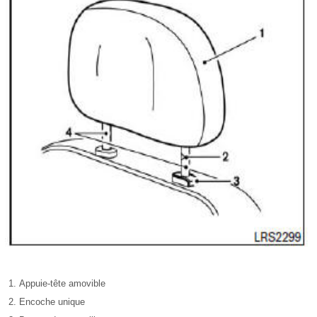
Appuie-tête amovible
Encoche unique