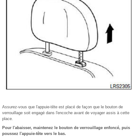
Assurez-vous que l'appuie-tête est placé de façon que le bouton de
verrouillage soit engagé dans l'encoche avant de voyager assis à cette
place.
Pour l'abaisser, maintenez le bouton de verrouillage enfoncé, puis
poussez l'appuie-tête vers le bas.