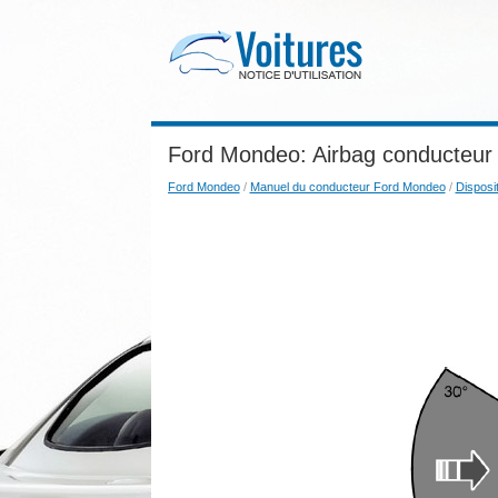
Ford Mondeo: Airbag conducteur
Ford Mondeo
/
Manuel du conducteur Ford Mondeo
/
Disposi