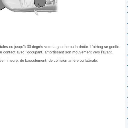
ntales ou jusqu'à 30 degrés vers la gauche ou la droite. L'airbag se gonfle
u contact avec l'occupant, amortissant son mouvement vers l'avant.
ale mineure, de basculement, de collision arrière ou latérale.