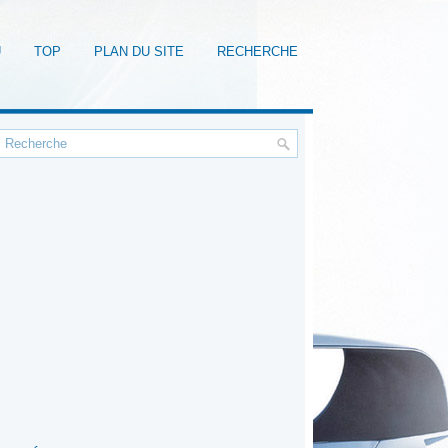
U
TOP
PLAN DU SITE
RECHERCHE