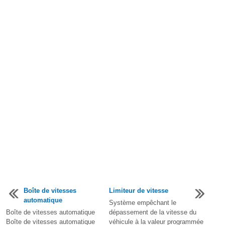
Boîte de vitesses
Limiteur de vitesse
automatique
Système empêchant le
Boîte de vitesses automatique
dépassement de la vitesse du
Boîte de vitesses automatique
véhicule à la valeur programmée