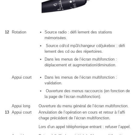
12
Rotation
Source radio : défi lement des stations
mémorisées.
Source cd/cd mp3/changeur cd/jukebox : défi
lement des cd ou des répertoires.
Dans les menus de l’écran multifonction :
déplacement et augmentation/diminution.
Appui court
Dans les menus de l’écran multifonction :
validation.
Ouverture des menus raccourcis (en fonction de
la page de l’écran multifonction).
Appui long
Ouverture du menu général de l’écran multifonction.
13
Appui court
Annulation de l’opération en cours et retour à l’affi
chage précédent de l’écran multifonction.
Lors d’un appel téléphonique entrant : refuser l’appel.