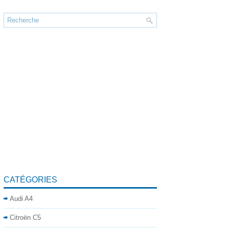
CATÉGORIES
Audi A4
Citroën C5