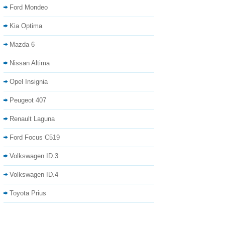
Ford Mondeo
Kia Optima
Mazda 6
Nissan Altima
Opel Insignia
Peugeot 407
Renault Laguna
Ford Focus C519
Volkswagen ID.3
Volkswagen ID.4
Toyota Prius