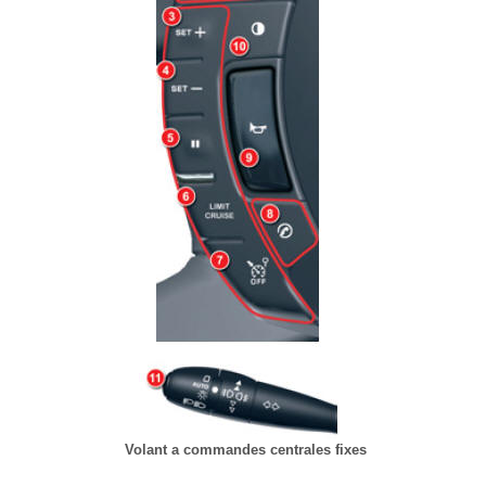
Volant a commandes centrales fixes