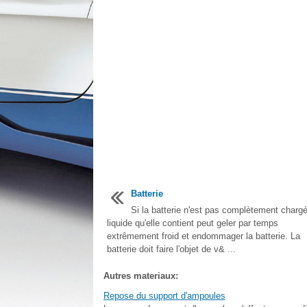
Batterie
Si la batterie n'est pas complètement chargé
liquide qu'elle contient peut geler par temps
extrêmement froid et endommager la batterie. La
batterie doit faire l'objet de v& ...
Autres materiaux:
Repose du support d'ampoules