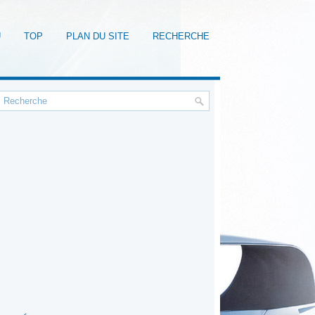
U
TOP
PLAN DU SITE
RECHERCHE